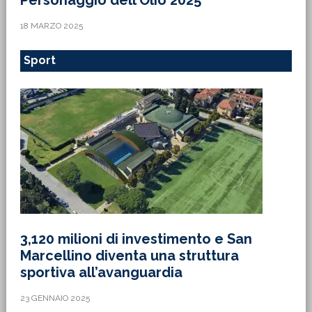
Personaggio dell’Olio 2025’
18 MARZO 2025
Sport
3,120 milioni di investimento e San
Marcellino diventa una struttura
sportiva all’avanguardia
23 GENNAIO 2025