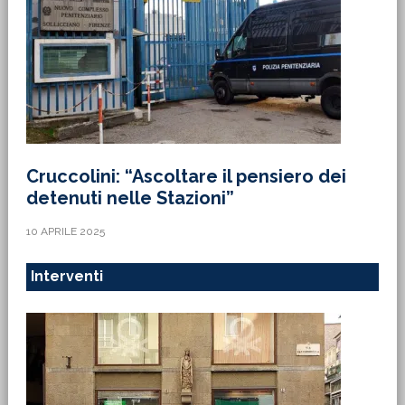
Cruccolini: “Ascoltare il pensiero dei
detenuti nelle Stazioni”
10 APRILE 2025
Interventi