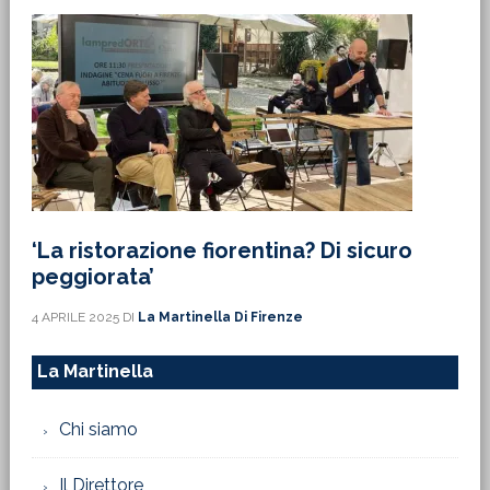
‘La ristorazione fiorentina? Di sicuro
peggiorata’
4 APRILE 2025
DI
La Martinella Di Firenze
La Martinella
Chi siamo
Il Direttore