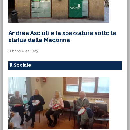
Andrea Asciuti e la spazzatura sotto la
statua della Madonna
11 FEBBRAIO 2025
Il Sociale