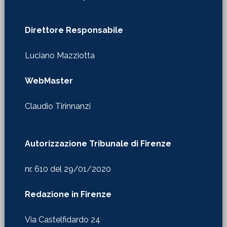
Luciano Mazziotta
WebMaster
Claudio Tirinnanzi
Autorizzazione Tribunale di Firenze
nr. 610 del 29/01/2020
Redazione in Firenze
Via Castelfidardo 24