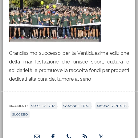
Grandissimo successo per la Ventiduesima edizione
della manifestazione che unisce sport, cultura e
solidarietà, e promuove la raccolta fondi per progetti
dedicati alla cura del tumore al seno
ARGOMENTI:
CORRI LA VITA
,
GIOVANNI TERZI
,
SIMONA VENTURA
,
SUCCESSO
Barra