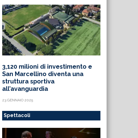
3,120 milioni di investimento e
San Marcellino diventa una
struttura sportiva
all’avanguardia
23 GENNAIO 2025
Spettacoli