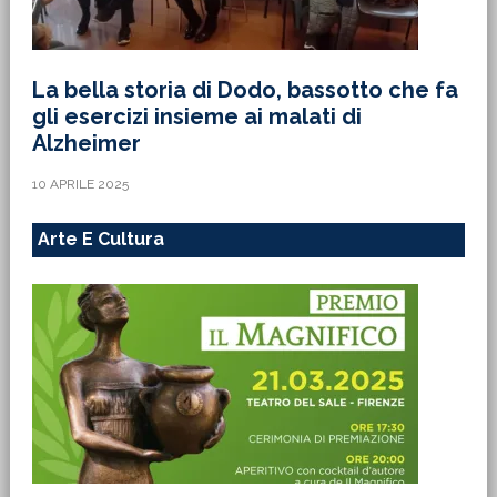
La bella storia di Dodo, bassotto che fa
gli esercizi insieme ai malati di
Alzheimer
10 APRILE 2025
Arte E Cultura