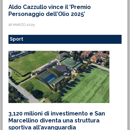
Aldo Cazzullo vince il ‘Premio
Personaggio dell’Olio 2025’
18 MARZO 2025
Sport
3,120 milioni di investimento e San
Marcellino diventa una struttura
sportiva all’avanguardia