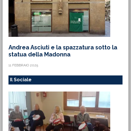
Andrea Asciuti e la spazzatura sotto la
statua della Madonna
11 FEBBRAIO 2025
Il Sociale