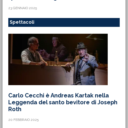
23 GENNAIO 2025
Spettacoli
Carlo Cecchi è Andreas Kartak nella
Leggenda del santo bevitore di Joseph
Roth
20 FEBBRAIO 2025