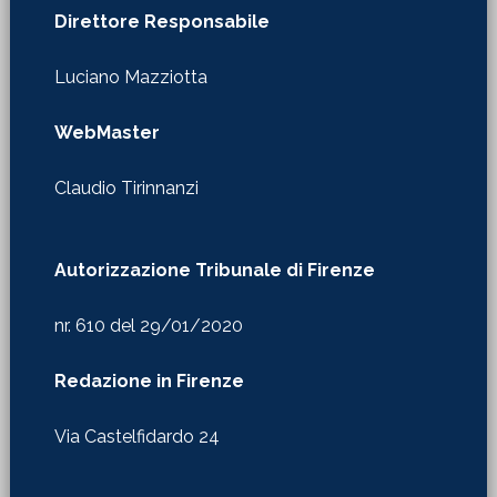
Direttore Responsabile
Luciano Mazziotta
WebMaster
Claudio Tirinnanzi
Autorizzazione Tribunale di Firenze
nr. 610 del 29/01/2020
Redazione in Firenze
Via Castelfidardo 24