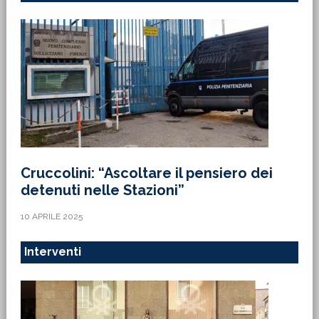
Cruccolini: “Ascoltare il pensiero dei
detenuti nelle Stazioni”
10 APRILE 2025
Interventi