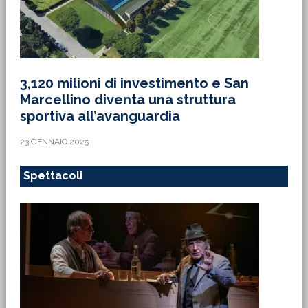
3,120 milioni di investimento e San
Marcellino diventa una struttura
sportiva all’avanguardia
23 GENNAIO 2025
Spettacoli