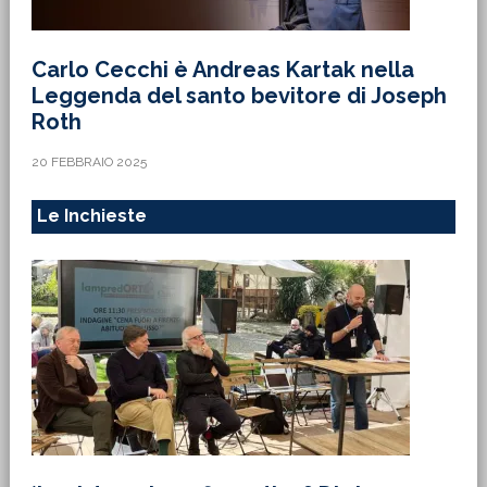
Carlo Cecchi è Andreas Kartak nella
Leggenda del santo bevitore di Joseph
Roth
20 FEBBRAIO 2025
Le Inchieste