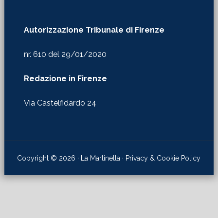
nr. 610 del 29/01/2020
Redazione in Firenze
Via Castelfidardo 24
Copyright © 2026 · La Martinella ·
Privacy & Cookie Policy