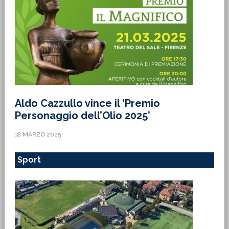
Aldo Cazzullo vince il ‘Premio
Personaggio dell’Olio 2025’
18 MARZO 2025
Sport