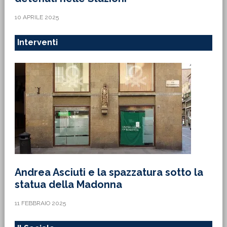
10 APRILE 2025
Interventi
Andrea Asciuti e la spazzatura sotto la
statua della Madonna
11 FEBBRAIO 2025