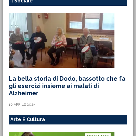
Il Sociale
La bella storia di Dodo, bassotto che fa
gli esercizi insieme ai malati di
Alzheimer
10 APRILE 2025
Arte E Cultura