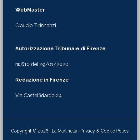
WebMaster
Claudio Tirinnanzi
Autorizzazione Tribunale di Firenze
nr. 610 del 29/01/2020
Redazione in Firenze
Via Castelfidardo 24
Copyright © 2026 · La Martinella ·
Privacy & Cookie Policy