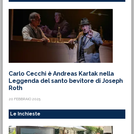
Carlo Cecchi è Andreas Kartak nella
Leggenda del santo bevitore di Joseph
Roth
20 FEBBRAIO 2025
Le Inchieste