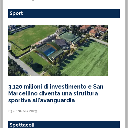
Sport
3,120 milioni di investimento e San
Marcellino diventa una struttura
sportiva all’avanguardia
23 GENNAIO 2025
Spettacoli