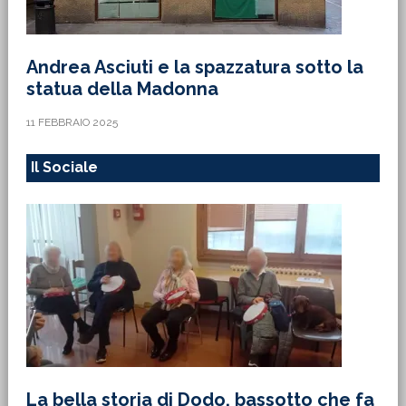
Andrea Asciuti e la spazzatura sotto la
statua della Madonna
11 FEBBRAIO 2025
Il Sociale
La bella storia di Dodo, bassotto che fa