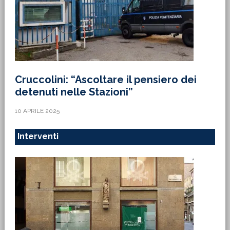
Cruccolini: “Ascoltare il pensiero dei
detenuti nelle Stazioni”
10 APRILE 2025
Interventi