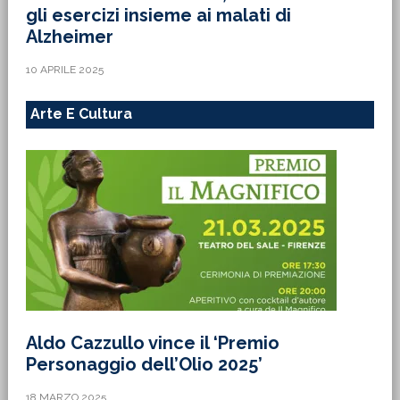
gli esercizi insieme ai malati di
Alzheimer
10 APRILE 2025
Arte E Cultura
Aldo Cazzullo vince il ‘Premio
Personaggio dell’Olio 2025’
18 MARZO 2025