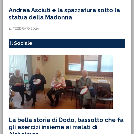
Andrea Asciuti e la spazzatura sotto la
statua della Madonna
11 FEBBRAIO 2025
Il Sociale
La bella storia di Dodo, bassotto che fa
gli esercizi insieme ai malati di