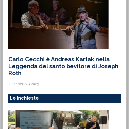
Carlo Cecchi è Andreas Kartak nella
Leggenda del santo bevitore di Joseph
Roth
20 FEBBRAIO 2025
Le Inchieste