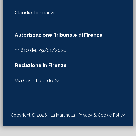
Claudio Tirinnanzi
Autorizzazione Tribunale di Firenze
nr. 610 del 29/01/2020
Redazione in Firenze
Via Castelfidardo 24
Copyright © 2026 · La Martinella ·
Privacy & Cookie Policy