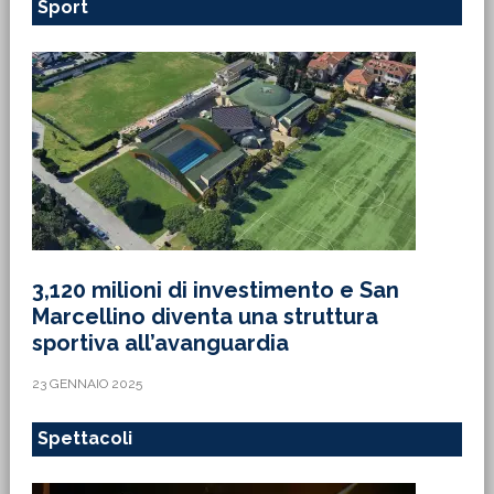
Sport
3,120 milioni di investimento e San
Marcellino diventa una struttura
sportiva all’avanguardia
23 GENNAIO 2025
Spettacoli