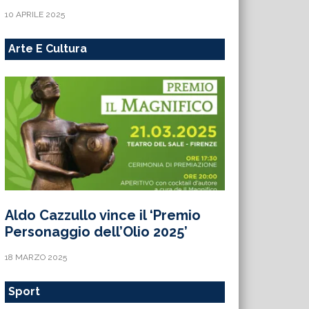
10 APRILE 2025
Arte E Cultura
Aldo Cazzullo vince il ‘Premio
Personaggio dell’Olio 2025’
18 MARZO 2025
Sport