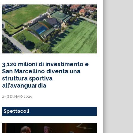
3,120 milioni di investimento e
San Marcellino diventa una
struttura sportiva
all’avanguardia
23 GENNAIO 2025
Spettacoli