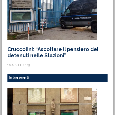
Cruccolini: “Ascoltare il pensiero dei
detenuti nelle Stazioni”
10 APRILE 2025
Interventi