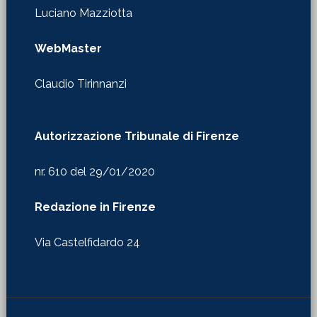
Luciano Mazziotta
WebMaster
Claudio Tirinnanzi
Autorizzazione Tribunale di Firenze
nr. 610 del 29/01/2020
Redazione in Firenze
Via Castelfidardo 24