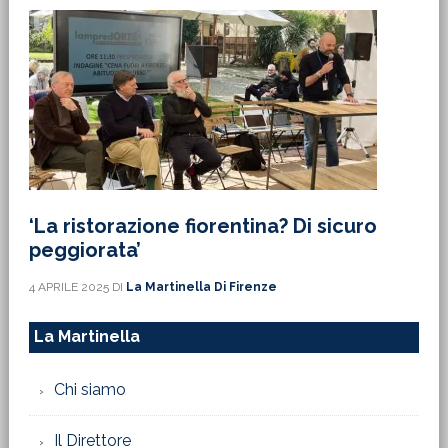
‘La ristorazione fiorentina? Di sicuro
peggiorata’
4 APRILE 2025
DI
La Martinella Di Firenze
La Martinella
Chi siamo
Il Direttore