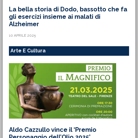
La bella storia di Dodo, bassotto che fa
gli esercizi insieme ai malati di
Alzheimer
10 APRILE 2025
Arte E Cultura
Aldo Cazzullo vince il ‘Premio
Personaggio dell’Olio 2025’