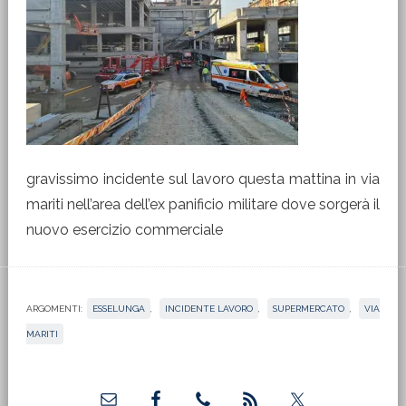
gravissimo incidente sul lavoro questa mattina in via
mariti nell’area dell’ex panificio militare dove sorgerà il
nuovo esercizio commerciale
ARGOMENTI:
ESSELUNGA
,
INCIDENTE LAVORO
,
SUPERMERCATO
,
VIA
MARITI
Barra