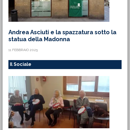
Andrea Asciuti e la spazzatura sotto la
statua della Madonna
11 FEBBRAIO 2025
Il Sociale