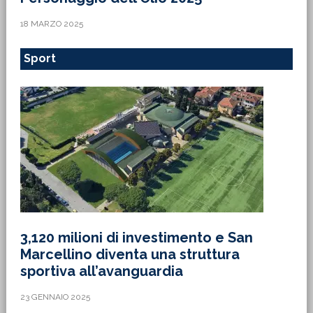
18 MARZO 2025
Sport
3,120 milioni di investimento e San
Marcellino diventa una struttura
sportiva all’avanguardia
23 GENNAIO 2025