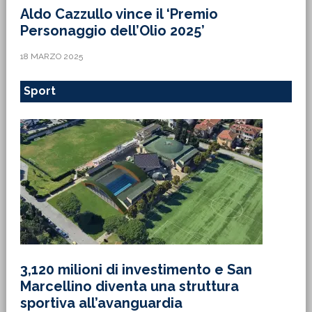
Aldo Cazzullo vince il ‘Premio
Personaggio dell’Olio 2025’
18 MARZO 2025
Sport
3,120 milioni di investimento e San
Marcellino diventa una struttura
sportiva all’avanguardia