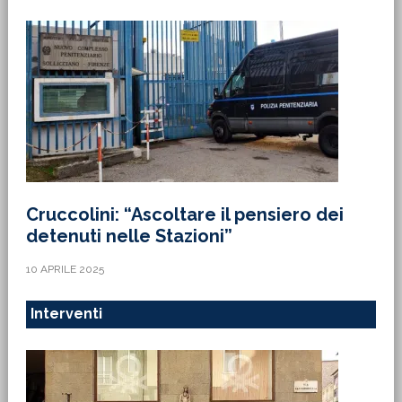
Cruccolini: “Ascoltare il pensiero dei
detenuti nelle Stazioni”
10 APRILE 2025
Interventi