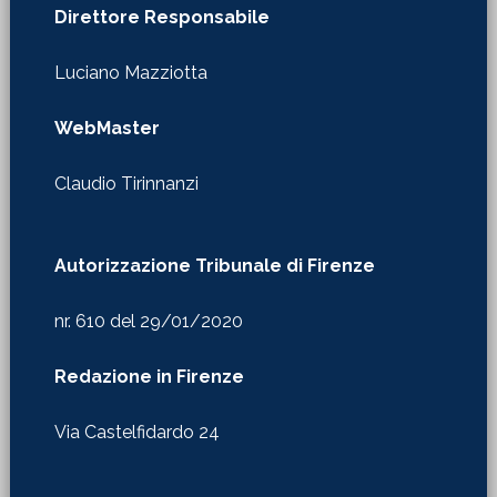
Direttore Responsabile
Luciano Mazziotta
WebMaster
Claudio Tirinnanzi
Autorizzazione Tribunale di Firenze
nr. 610 del 29/01/2020
Redazione in Firenze
Via Castelfidardo 24