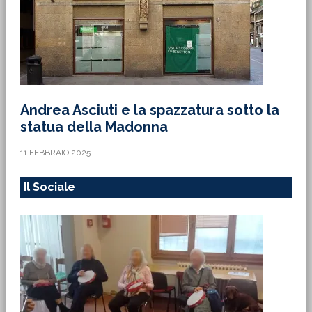
Andrea Asciuti e la spazzatura sotto la
statua della Madonna
11 FEBBRAIO 2025
Il Sociale