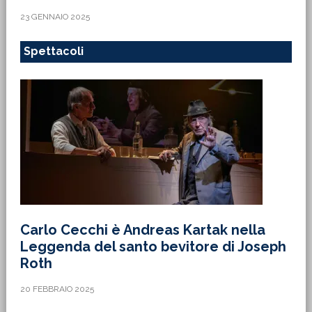
23 GENNAIO 2025
Spettacoli
Carlo Cecchi è Andreas Kartak nella
Leggenda del santo bevitore di Joseph
Roth
20 FEBBRAIO 2025