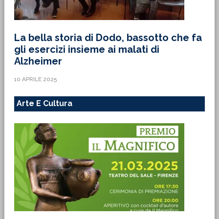
La bella storia di Dodo, bassotto che fa
gli esercizi insieme ai malati di
Alzheimer
10 APRILE 2025
Arte E Cultura