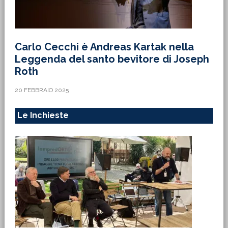
Carlo Cecchi è Andreas Kartak nella
Leggenda del santo bevitore di Joseph
Roth
20 FEBBRAIO 2025
Le Inchieste