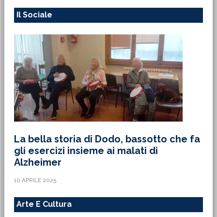
Il Sociale
La bella storia di Dodo, bassotto che fa
gli esercizi insieme ai malati di
Alzheimer
10 APRILE 2025
Arte E Cultura