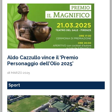
Aldo Cazzullo vince il ‘Premio
Personaggio dell’Olio 2025’
18 MARZO 2025
Sport