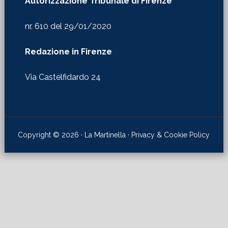
Autorizzazione Tribunale di Firenze
nr. 610 del 29/01/2020
Redazione in Firenze
Via Castelfidardo 24
Copyright © 2026 · La Martinella ·
Privacy & Cookie Policy