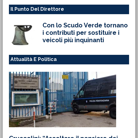
Il Punto Del Direttore
Con lo Scudo Verde tornano
i contributi per sostituire i
veicoli più inquinanti
Attualità E Politica