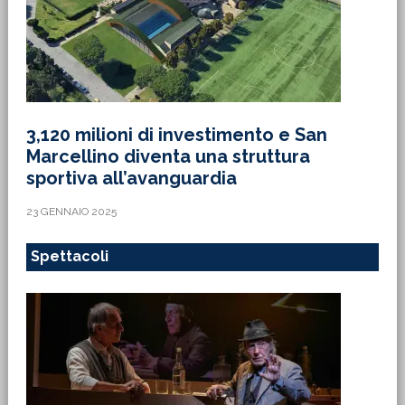
3,120 milioni di investimento e San
Marcellino diventa una struttura
sportiva all’avanguardia
23 GENNAIO 2025
Spettacoli