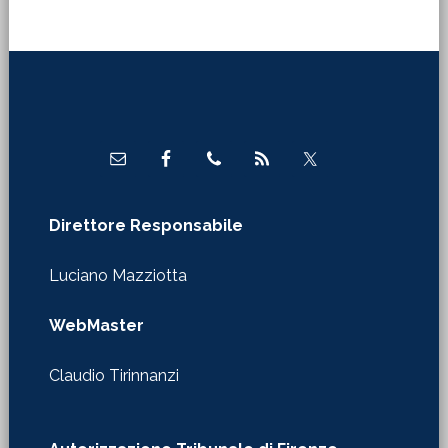
Footer
Direttore Responsabile
Luciano Mazziotta
WebMaster
Claudio Tirinnanzi