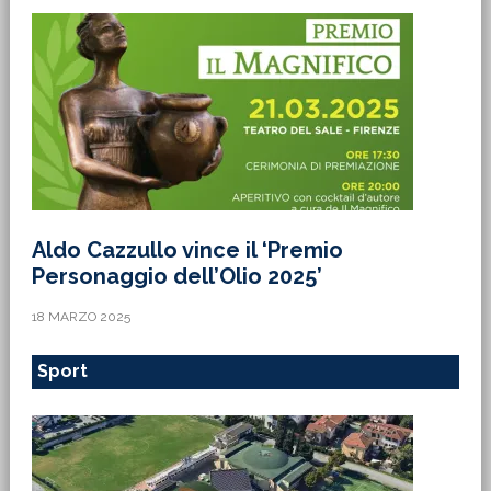
Aldo Cazzullo vince il ‘Premio
Personaggio dell’Olio 2025’
18 MARZO 2025
Sport