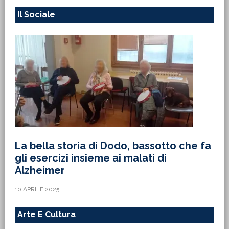
Il Sociale
La bella storia di Dodo, bassotto che fa
gli esercizi insieme ai malati di
Alzheimer
10 APRILE 2025
Arte E Cultura