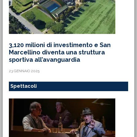
3,120 milioni di investimento e San
Marcellino diventa una struttura
sportiva all’avanguardia
23 GENNAIO 2025
Spettacoli