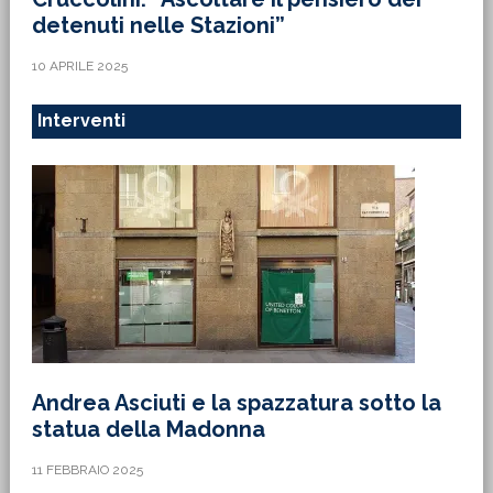
detenuti nelle Stazioni”
10 APRILE 2025
Interventi
Andrea Asciuti e la spazzatura sotto la
statua della Madonna
11 FEBBRAIO 2025