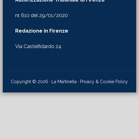
nr. 610 del 29/01/2020
Redazione in Firenze
Via Castelfidardo 24
Copyright © 2026 · La Martinella ·
Privacy & Cookie Policy