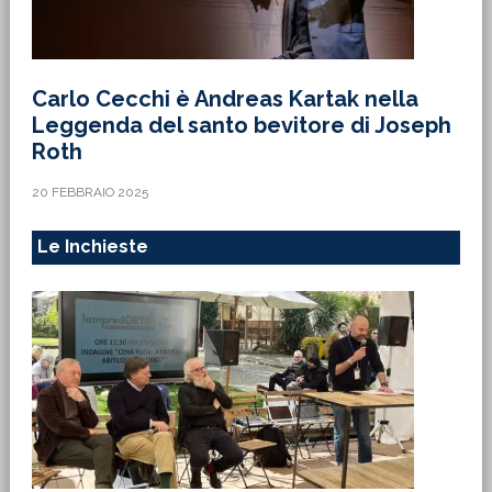
Carlo Cecchi è Andreas Kartak nella
Leggenda del santo bevitore di Joseph
Roth
20 FEBBRAIO 2025
Le Inchieste