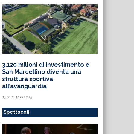
3,120 milioni di investimento e
San Marcellino diventa una
struttura sportiva
all’avanguardia
23 GENNAIO 2025
Spettacoli