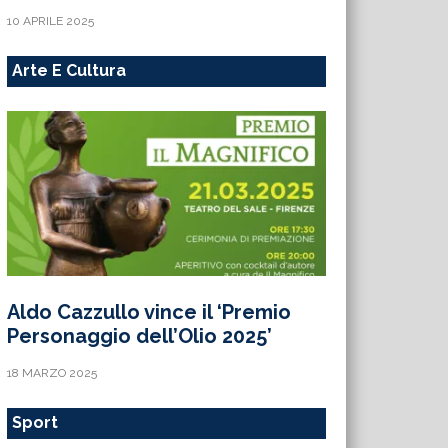
10 APRILE 2025
Arte E Cultura
Aldo Cazzullo vince il ‘Premio
Personaggio dell’Olio 2025’
18 MARZO 2025
Sport