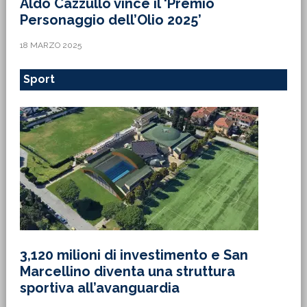
Aldo Cazzullo vince il ‘Premio
Personaggio dell’Olio 2025’
18 MARZO 2025
Sport
3,120 milioni di investimento e San
Marcellino diventa una struttura
sportiva all’avanguardia