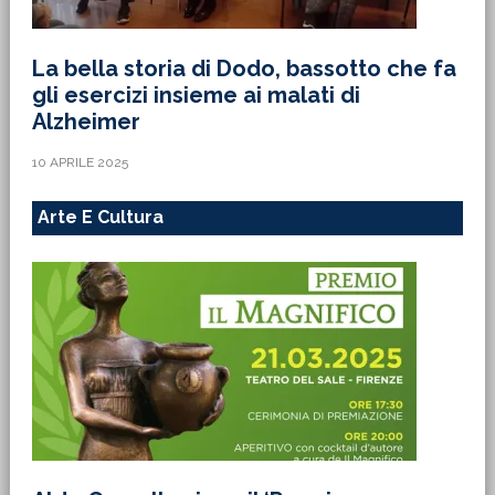
La bella storia di Dodo, bassotto che fa
gli esercizi insieme ai malati di
Alzheimer
10 APRILE 2025
Arte E Cultura