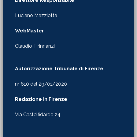
Direttore Responsabile
Luciano Mazziotta
WebMaster
Claudio Tirinnanzi
Autorizzazione Tribunale di Firenze
nr. 610 del 29/01/2020
Redazione in Firenze
Via Castelfidardo 24