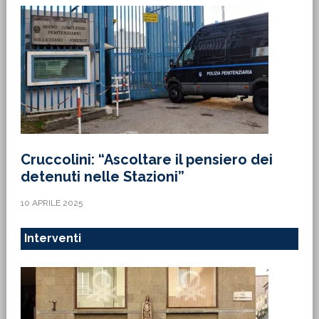
Cruccolini: “Ascoltare il pensiero dei
detenuti nelle Stazioni”
10 APRILE 2025
Interventi