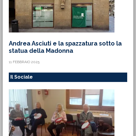
Andrea Asciuti e la spazzatura sotto la
statua della Madonna
11 FEBBRAIO 2025
Il Sociale