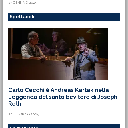
23 GENNAIO 2025
Spettacoli
Carlo Cecchi è Andreas Kartak nella
Leggenda del santo bevitore di Joseph
Roth
20 FEBBRAIO 2025