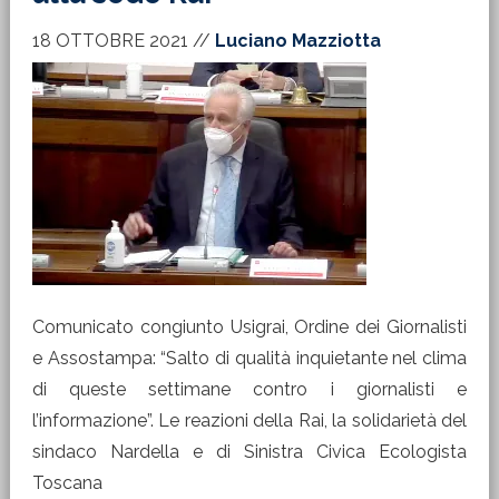
18 OTTOBRE 2021
//
Luciano Mazziotta
Comunicato congiunto Usigrai, Ordine dei Giornalisti
e Assostampa: “Salto di qualità inquietante nel clima
di queste settimane contro i giornalisti e
l’informazione”. Le reazioni della Rai, la solidarietà del
sindaco Nardella e di Sinistra Civica Ecologista
Toscana