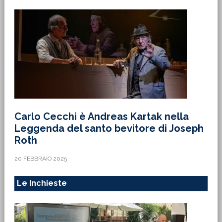
Carlo Cecchi è Andreas Kartak nella
Leggenda del santo bevitore di Joseph
Roth
20 FEBBRAIO 2025
Le Inchieste