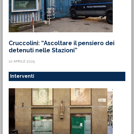
Cruccolini: “Ascoltare il pensiero dei
detenuti nelle Stazioni”
10 APRILE 2025
Interventi