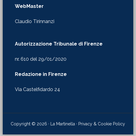
WebMaster
Claudio Tirinnanzi
Autorizzazione Tribunale di Firenze
nr. 610 del 29/01/2020
Redazione in Firenze
Via Castelfidardo 24
Copyright © 2026 · La Martinella ·
Privacy & Cookie Policy