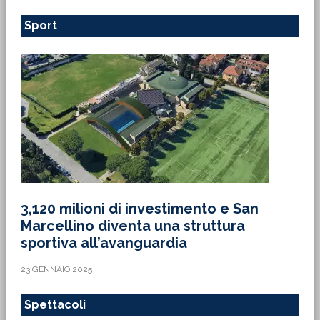
Sport
3,120 milioni di investimento e San
Marcellino diventa una struttura
sportiva all’avanguardia
23 GENNAIO 2025
Spettacoli