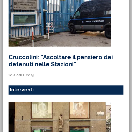
Cruccolini: “Ascoltare il pensiero dei
detenuti nelle Stazioni”
10 APRILE 2025
Interventi