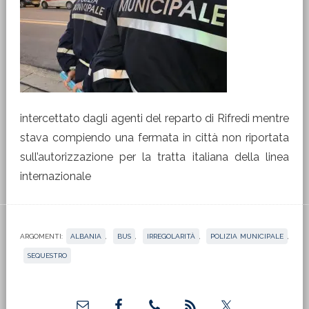
intercettato dagli agenti del reparto di Rifredi mentre
stava compiendo una fermata in città non riportata
sull’autorizzazione per la tratta italiana della linea
internazionale
ARGOMENTI:
ALBANIA
,
BUS
,
IRREGOLARITÀ
,
POLIZIA MUNICIPALE
,
SEQUESTRO
Barra