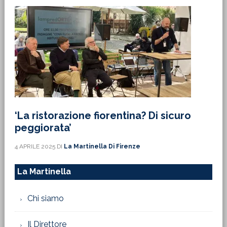
‘La ristorazione fiorentina? Di sicuro
peggiorata’
4 APRILE 2025
DI
La Martinella Di Firenze
La Martinella
Chi siamo
Il Direttore