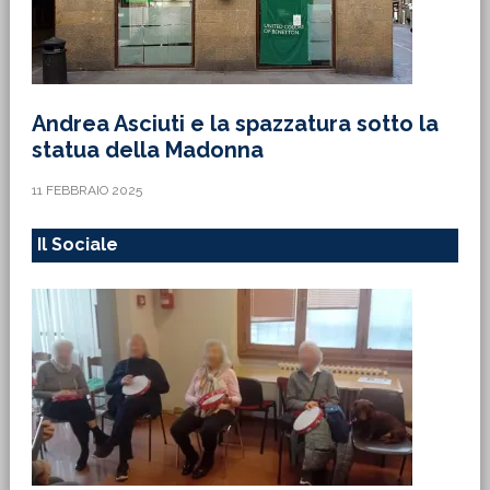
Andrea Asciuti e la spazzatura sotto la
statua della Madonna
11 FEBBRAIO 2025
Il Sociale