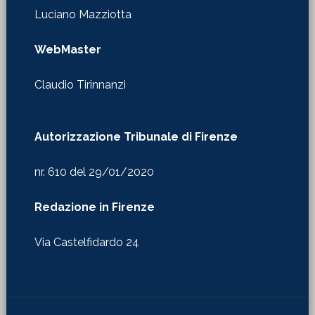
Luciano Mazziotta
WebMaster
Claudio Tirinnanzi
Autorizzazione Tribunale di Firenze
nr. 610 del 29/01/2020
Redazione in Firenze
Via Castelfidardo 24