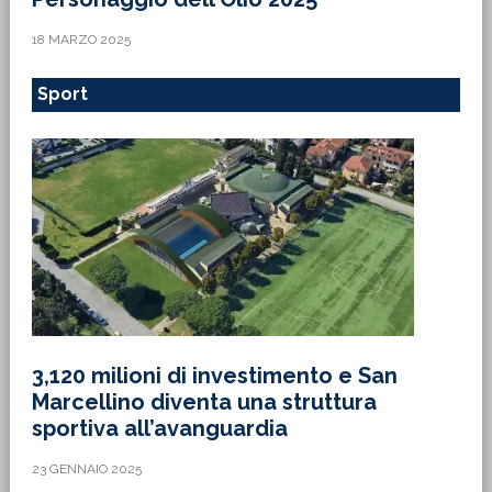
18 MARZO 2025
Sport
3,120 milioni di investimento e San
Marcellino diventa una struttura
sportiva all’avanguardia
23 GENNAIO 2025