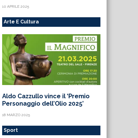
10 APRILE 2025
Arte E Cultura
Aldo Cazzullo vince il ‘Premio
Personaggio dell’Olio 2025’
18 MARZO 2025
Sport