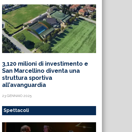
3,120 milioni di investimento e
San Marcellino diventa una
struttura sportiva
all’avanguardia
23 GENNAIO 2025
Spettacoli