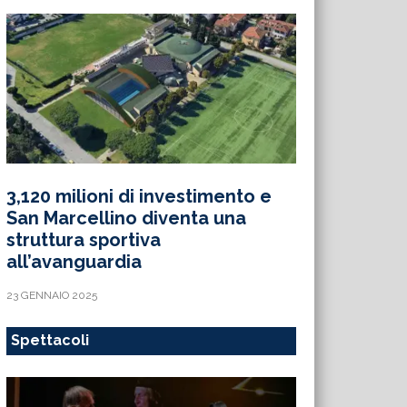
3,120 milioni di investimento e
San Marcellino diventa una
struttura sportiva
all’avanguardia
23 GENNAIO 2025
Spettacoli