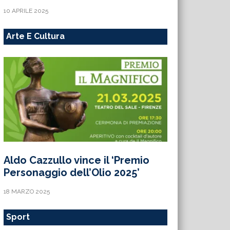
10 APRILE 2025
Arte E Cultura
Aldo Cazzullo vince il ‘Premio
Personaggio dell’Olio 2025’
18 MARZO 2025
Sport