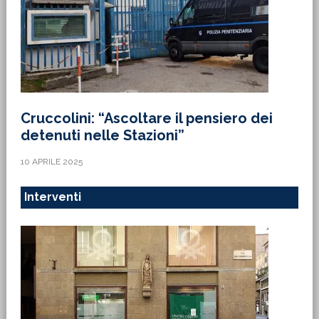
Cruccolini: “Ascoltare il pensiero dei
detenuti nelle Stazioni”
10 APRILE 2025
Interventi