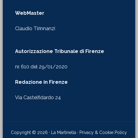
WebMaster
Claudio Tirinnanzi
Autorizzazione Tribunale di Firenze
nr. 610 del 29/01/2020
Redazione in Firenze
Via Castelfidardo 24
Copyright © 2026 · La Martinella ·
Privacy & Cookie Policy