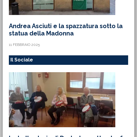
Andrea Asciuti e la spazzatura sotto la
statua della Madonna
11 FEBBRAIO 2025
Il Sociale