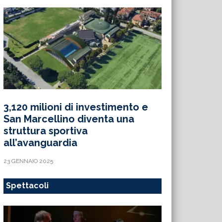
3,120 milioni di investimento e
San Marcellino diventa una
struttura sportiva
all’avanguardia
23 GENNAIO 2025
Spettacoli