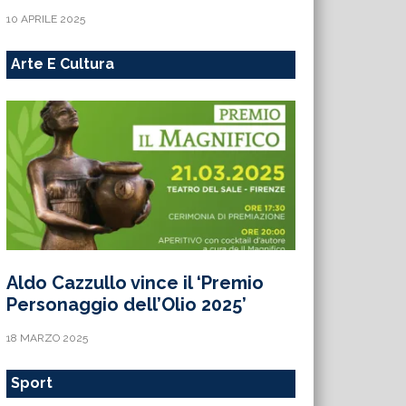
10 APRILE 2025
Arte E Cultura
Aldo Cazzullo vince il ‘Premio
Personaggio dell’Olio 2025’
18 MARZO 2025
Sport