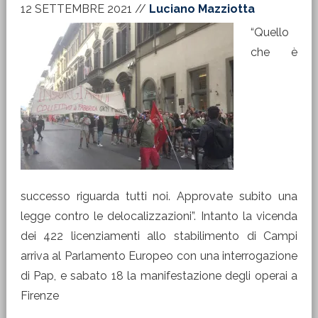
12 SETTEMBRE 2021
//
Luciano Mazziotta
“Quello
che è
successo riguarda tutti noi. Approvate subito una
legge contro le delocalizzazioni”. Intanto la vicenda
dei 422 licenziamenti allo stabilimento di Campi
arriva al Parlamento Europeo con una interrogazione
di Pap, e sabato 18 la manifestazione degli operai a
Firenze