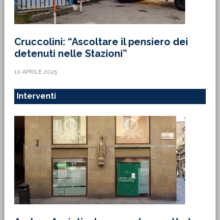
Cruccolini: “Ascoltare il pensiero dei
detenuti nelle Stazioni”
10 APRILE 2025
Interventi