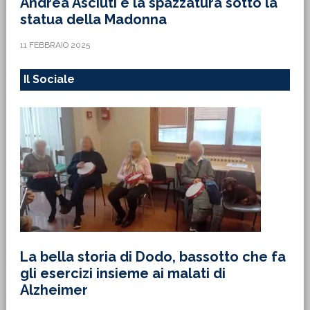
Andrea Asciuti e la spazzatura sotto la
statua della Madonna
11 FEBBRAIO 2025
Il Sociale
La bella storia di Dodo, bassotto che fa
gli esercizi insieme ai malati di
Alzheimer