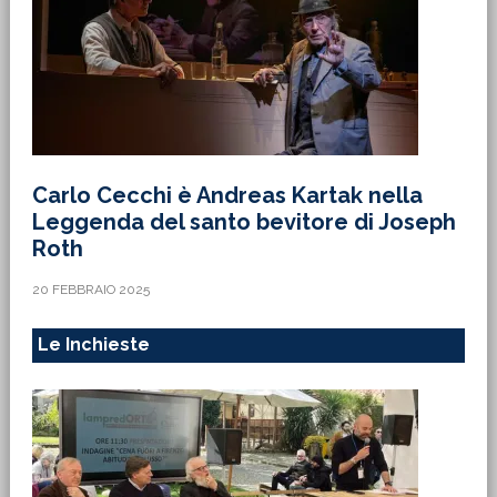
Carlo Cecchi è Andreas Kartak nella
Leggenda del santo bevitore di Joseph
Roth
20 FEBBRAIO 2025
Le Inchieste