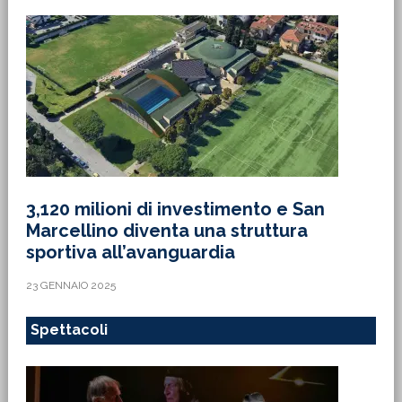
3,120 milioni di investimento e San
Marcellino diventa una struttura
sportiva all’avanguardia
23 GENNAIO 2025
Spettacoli