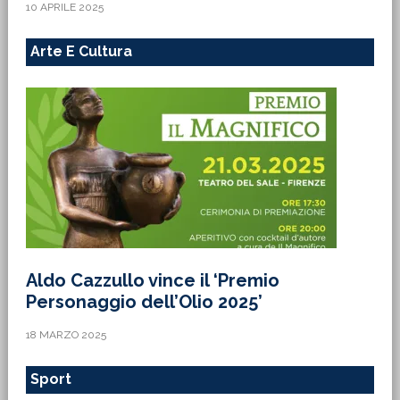
10 APRILE 2025
Arte E Cultura
Aldo Cazzullo vince il ‘Premio
Personaggio dell’Olio 2025’
18 MARZO 2025
Sport