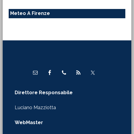
Meteo A Firenze
Footer
Direttore Responsabile
Luciano Mazziotta
WebMaster