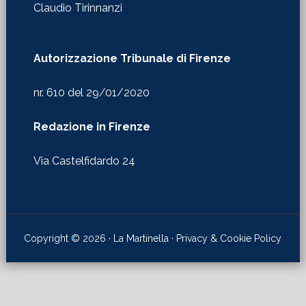
Claudio Tirinnanzi
Autorizzazione Tribunale di Firenze
nr. 610 del 29/01/2020
Redazione in Firenze
Via Castelfidardo 24
Copyright © 2026 · La Martinella ·
Privacy & Cookie Policy