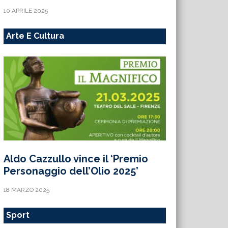
10 APRILE 2025
Arte E Cultura
Aldo Cazzullo vince il ‘Premio
Personaggio dell’Olio 2025’
18 MARZO 2025
Sport