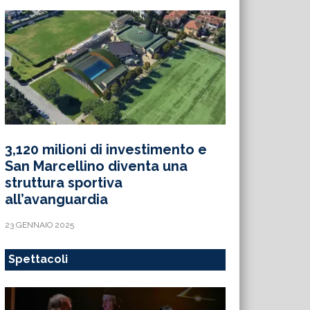
3,120 milioni di investimento e
San Marcellino diventa una
struttura sportiva
all’avanguardia
23 GENNAIO 2025
Spettacoli