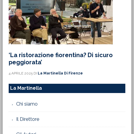
‘La ristorazione fiorentina? Di sicuro
peggiorata’
4 APRILE 2025
DI
La Martinella Di Firenze
La Martinella
Chi siamo
Il Direttore