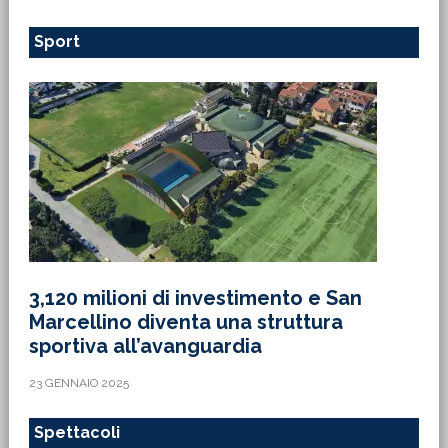
Sport
3,120 milioni di investimento e San
Marcellino diventa una struttura
sportiva all’avanguardia
23 GENNAIO 2025
Spettacoli