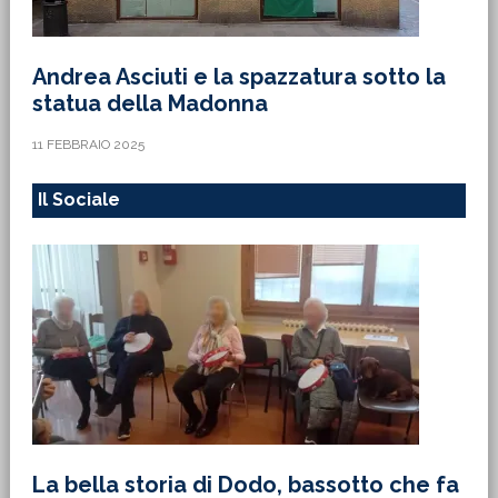
Andrea Asciuti e la spazzatura sotto la
statua della Madonna
11 FEBBRAIO 2025
Il Sociale
La bella storia di Dodo, bassotto che fa