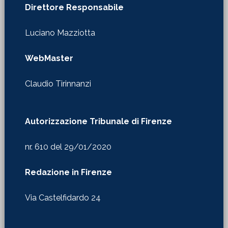
WebMaster
Claudio Tirinnanzi
Autorizzazione Tribunale di Firenze
nr. 610 del 29/01/2020
Redazione in Firenze
Via Castelfidardo 24
Copyright © 2026 · La Martinella ·
Privacy & Cookie Policy