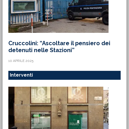
Cruccolini: “Ascoltare il pensiero dei
detenuti nelle Stazioni”
10 APRILE 2025
Interventi