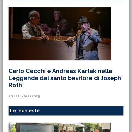
Carlo Cecchi è Andreas Kartak nella
Leggenda del santo bevitore di Joseph
Roth
20 FEBBRAIO 2025
Le Inchieste