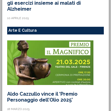
gli esercizi insieme ai malati di
Alzheimer
10 APRILE 2025
Arte E Cultura
Aldo Cazzullo vince il ‘Premio
Personaggio dell’Olio 2025’
18 MARZO 2025