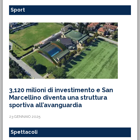
Sport
3,120 milioni di investimento e San
Marcellino diventa una struttura
sportiva all’avanguardia
23 GENNAIO 2025
Spettacoli