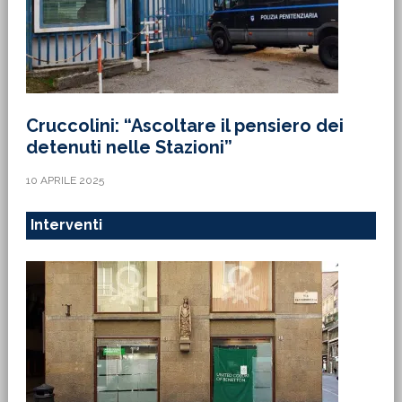
Cruccolini: “Ascoltare il pensiero dei
detenuti nelle Stazioni”
10 APRILE 2025
Interventi