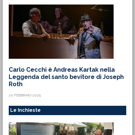
Carlo Cecchi è Andreas Kartak nella
Leggenda del santo bevitore di Joseph
Roth
20 FEBBRAIO 2025
Le Inchieste