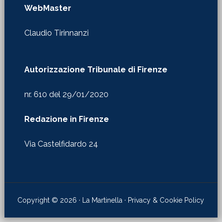
WebMaster
Claudio Tirinnanzi
Autorizzazione Tribunale di Firenze
nr. 610 del 29/01/2020
Redazione in Firenze
Via Castelfidardo 24
Copyright © 2026 · La Martinella ·
Privacy & Cookie Policy