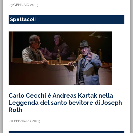
23 GENNAIO 2025
Spettacoli
Carlo Cecchi è Andreas Kartak nella
Leggenda del santo bevitore di Joseph
Roth
20 FEBBRAIO 2025