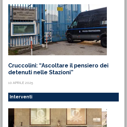
Cruccolini: “Ascoltare il pensiero dei
detenuti nelle Stazioni”
10 APRILE 2025
Interventi