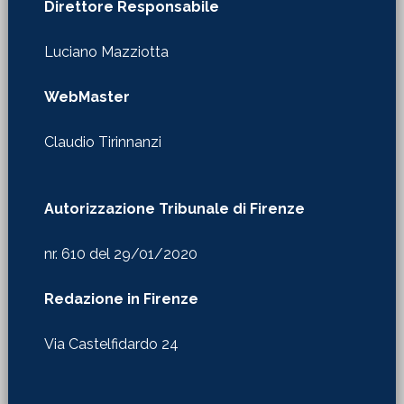
Direttore Responsabile
Luciano Mazziotta
WebMaster
Claudio Tirinnanzi
Autorizzazione Tribunale di Firenze
nr. 610 del 29/01/2020
Redazione in Firenze
Via Castelfidardo 24