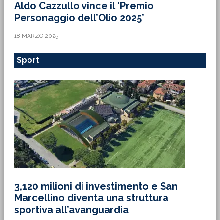
Aldo Cazzullo vince il ‘Premio
Personaggio dell’Olio 2025’
18 MARZO 2025
Sport
3,120 milioni di investimento e San
Marcellino diventa una struttura
sportiva all’avanguardia