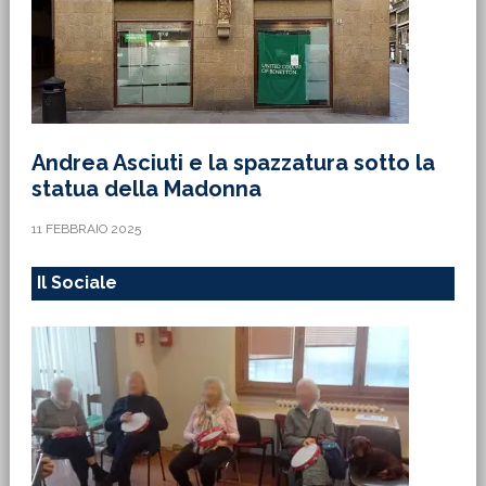
Andrea Asciuti e la spazzatura sotto la
statua della Madonna
11 FEBBRAIO 2025
Il Sociale