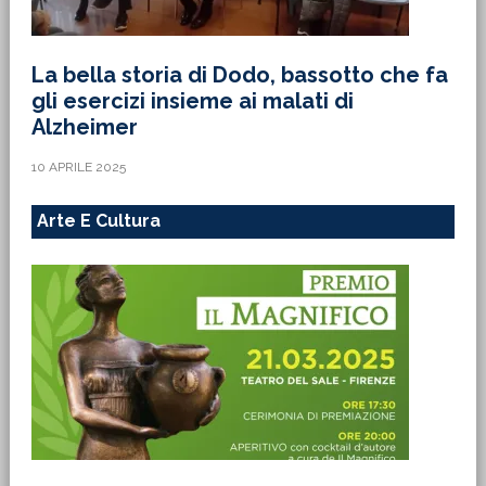
La bella storia di Dodo, bassotto che fa
gli esercizi insieme ai malati di
Alzheimer
10 APRILE 2025
Arte E Cultura