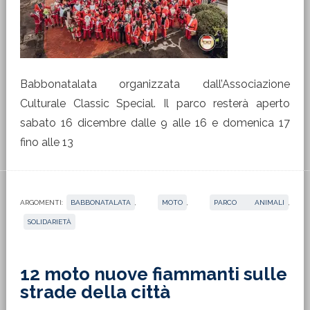
Babbonatalata organizzata dall’Associazione
Culturale Classic Special. Il parco resterà aperto
sabato 16 dicembre dalle 9 alle 16 e domenica 17
fino alle 13
ARGOMENTI:
BABBONATALATA
,
MOTO
,
PARCO ANIMALI
,
SOLIDARIETÀ
12 moto nuove fiammanti sulle
strade della città