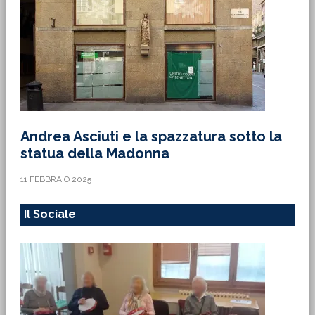
Andrea Asciuti e la spazzatura sotto la
statua della Madonna
11 FEBBRAIO 2025
Il Sociale