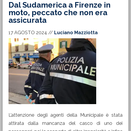
Dal Sudamerica a Firenze in
moto, peccato che non era
assicurata
17 AGOSTO 2024
//
Luciano Mazziotta
L’attenzione degli agenti della Municipale è stata
attirata dalla mancanza del casco di uno dei