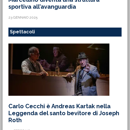
sportiva all’avanguardia
23 GENNAIO 2025
Spettacoli
Carlo Cecchi è Andreas Kartak nella
Leggenda del santo bevitore di Joseph
Roth