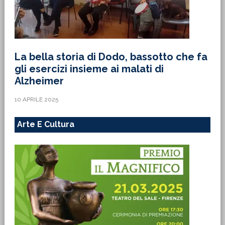
La bella storia di Dodo, bassotto che fa
gli esercizi insieme ai malati di
Alzheimer
10 APRILE 2025
Arte E Cultura