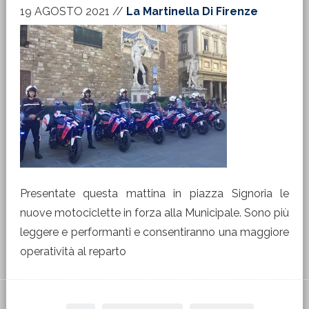
19 AGOSTO 2021
//
La Martinella Di Firenze
Presentate questa mattina in piazza Signoria le
nuove motociclette in forza alla Municipale. Sono più
leggere e performanti e consentiranno una maggiore
operatività al reparto