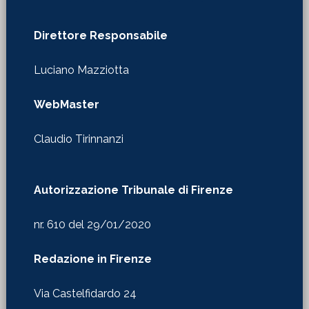
Direttore Responsabile
Luciano Mazziotta
WebMaster
Claudio Tirinnanzi
Autorizzazione Tribunale di Firenze
nr. 610 del 29/01/2020
Redazione in Firenze
Via Castelfidardo 24