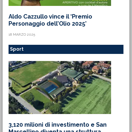
Aldo Cazzullo vince il ‘Premio
Personaggio dell’Olio 2025’
18 MARZO 2025
Sport
3,120 milioni di investimento e San
Marcellino diventa una struttura