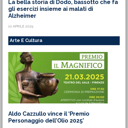
La bella storia di Dodo, bassotto che fa
gli esercizi insieme ai malati di
Alzheimer
10 APRILE 2025
Arte E Cultura
Aldo Cazzullo vince il ‘Premio
Personaggio dell’Olio 2025’