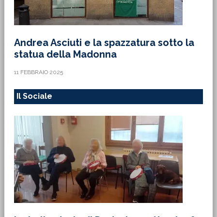
Andrea Asciuti e la spazzatura sotto la
statua della Madonna
11 FEBBRAIO 2025
Il Sociale