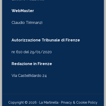
WebMaster
Claudio Tirinnanzi
Autorizzazione Tribunale di Firenze
nr. 610 del 29/01/2020
Redazione in Firenze
Via Castelfidardo 24
Copyright © 2026 · La Martinella ·
Privacy & Cookie Policy