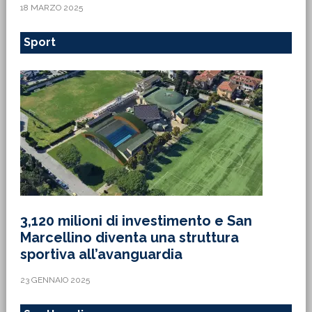
18 MARZO 2025
Sport
3,120 milioni di investimento e San
Marcellino diventa una struttura
sportiva all’avanguardia
23 GENNAIO 2025