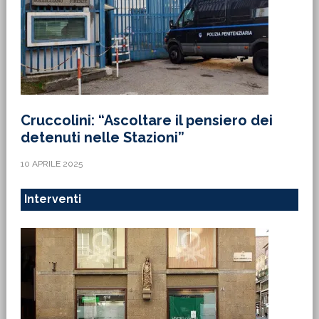
Cruccolini: “Ascoltare il pensiero dei
detenuti nelle Stazioni”
10 APRILE 2025
Interventi