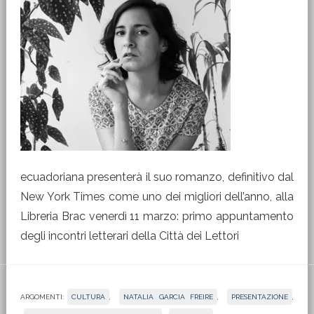
ecuadoriana presenterà il suo romanzo, definitivo dal
New York Times come uno dei migliori dell’anno, alla
Libreria Brac venerdì 11 marzo: primo appuntamento
degli incontri letterari della Città dei Lettori
ARGOMENTI:
CULTURA
,
NATALIA GARCIA FREIRE
,
PRESENTAZIONE
,