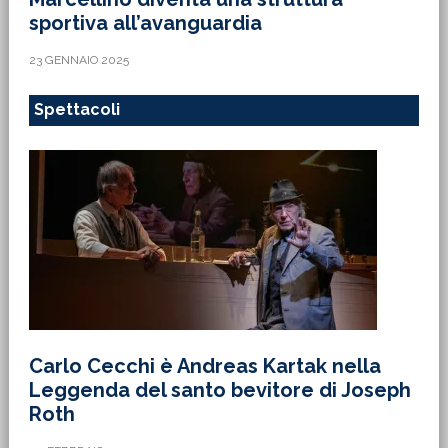
sportiva all’avanguardia
23 GENNAIO 2025
Spettacoli
Carlo Cecchi è Andreas Kartak nella
Leggenda del santo bevitore di Joseph
Roth