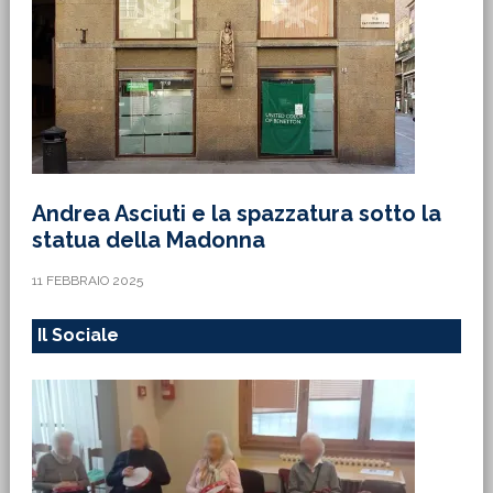
Andrea Asciuti e la spazzatura sotto la
statua della Madonna
11 FEBBRAIO 2025
Il Sociale