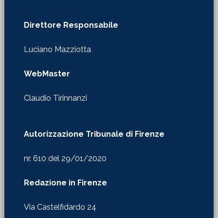
Direttore Responsabile
Luciano Mazziotta
WebMaster
Claudio Tirinnanzi
Autorizzazione Tribunale di Firenze
nr. 610 del 29/01/2020
Redazione in Firenze
Via Castelfidardo 24