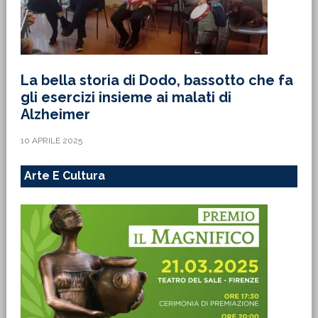
La bella storia di Dodo, bassotto che fa
gli esercizi insieme ai malati di
Alzheimer
10 APRILE 2025
Arte E Cultura