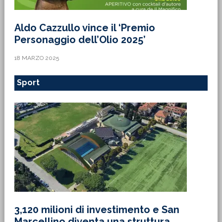
Aldo Cazzullo vince il ‘Premio
Personaggio dell’Olio 2025’
18 MARZO 2025
Sport
3,120 milioni di investimento e San
Marcellino diventa una struttura