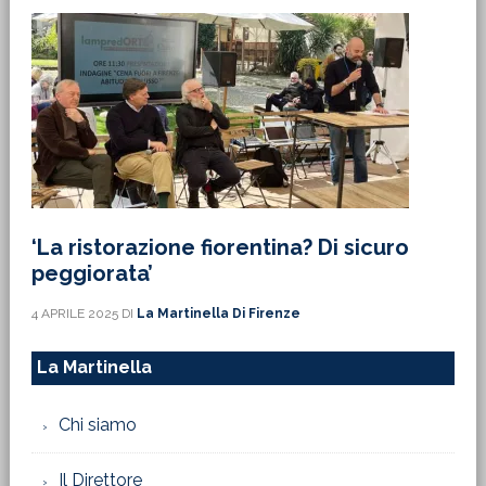
‘La ristorazione fiorentina? Di sicuro
peggiorata’
4 APRILE 2025
DI
La Martinella Di Firenze
La Martinella
Chi siamo
Il Direttore