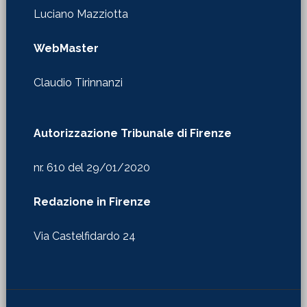
Luciano Mazziotta
WebMaster
Claudio Tirinnanzi
Autorizzazione Tribunale di Firenze
nr. 610 del 29/01/2020
Redazione in Firenze
Via Castelfidardo 24