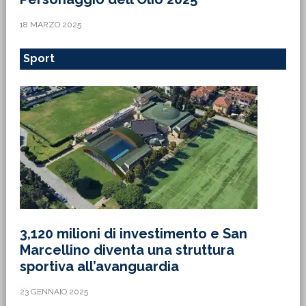
18 MARZO 2025
Sport
3,120 milioni di investimento e San
Marcellino diventa una struttura
sportiva all’avanguardia
23 GENNAIO 2025