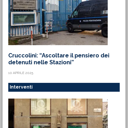
Cruccolini: “Ascoltare il pensiero dei
detenuti nelle Stazioni”
10 APRILE 2025
Interventi