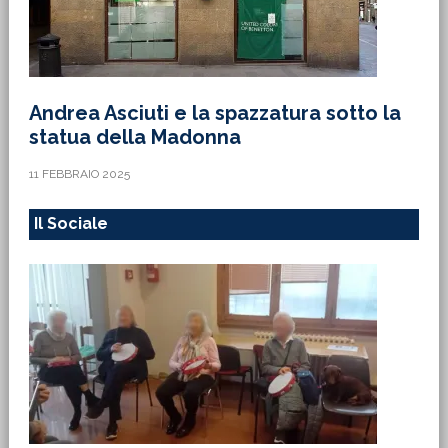
Andrea Asciuti e la spazzatura sotto la
statua della Madonna
11 FEBBRAIO 2025
Il Sociale