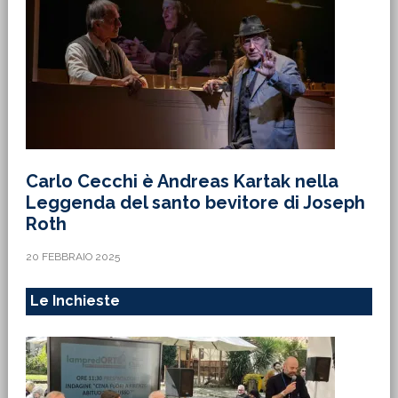
Carlo Cecchi è Andreas Kartak nella
Leggenda del santo bevitore di Joseph
Roth
20 FEBBRAIO 2025
Le Inchieste