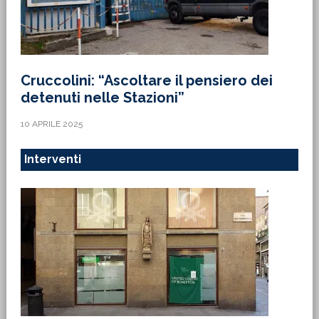
Cruccolini: “Ascoltare il pensiero dei
detenuti nelle Stazioni”
10 APRILE 2025
Interventi