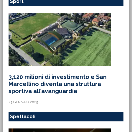
Sport
3,120 milioni di investimento e San
Marcellino diventa una struttura
sportiva all’avanguardia
23 GENNAIO 2025
Spettacoli