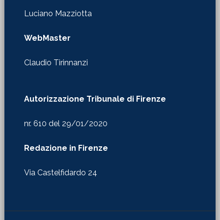
Claudio Tirinnanzi
Autorizzazione Tribunale di Firenze
nr. 610 del 29/01/2020
Redazione in Firenze
Via Castelfidardo 24
Copyright © 2026 · La Martinella ·
Privacy & Cookie Policy