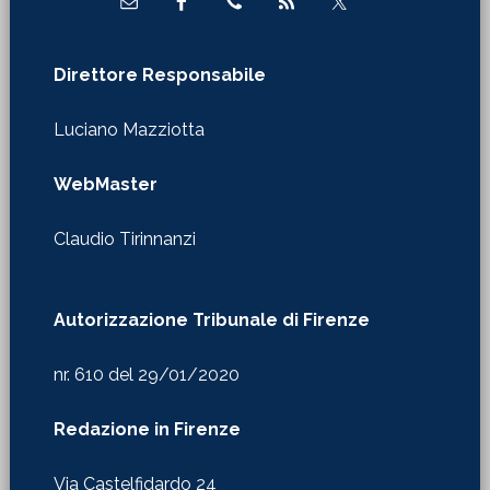
Direttore Responsabile
Luciano Mazziotta
WebMaster
Claudio Tirinnanzi
Autorizzazione Tribunale di Firenze
nr. 610 del 29/01/2020
Redazione in Firenze
Via Castelfidardo 24