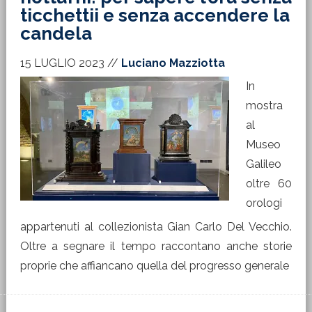
ticchettii e senza accendere la
candela
15 LUGLIO 2023
//
Luciano Mazziotta
In
mostra
al
Museo
Galileo
oltre 60
orologi
appartenuti al collezionista Gian Carlo Del Vecchio.
Oltre a segnare il tempo raccontano anche storie
proprie che affiancano quella del progresso generale