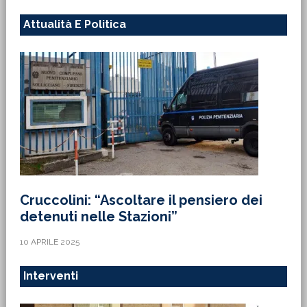
Attualità E Politica
Cruccolini: “Ascoltare il pensiero dei
detenuti nelle Stazioni”
10 APRILE 2025
Interventi