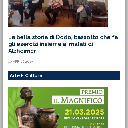
La bella storia di Dodo, bassotto che fa
gli esercizi insieme ai malati di
Alzheimer
10 APRILE 2025
Arte E Cultura