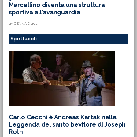
Marcellino diventa una struttura
sportiva all’avanguardia
23 GENNAIO 2025
Spettacoli
Carlo Cecchi è Andreas Kartak nella
Leggenda del santo bevitore di Joseph
Roth