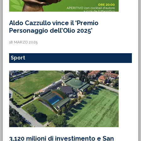
Aldo Cazzullo vince il ‘Premio
Personaggio dell’Olio 2025’
18 MARZO 2025
Sport
3,120 milioni di investimento e San