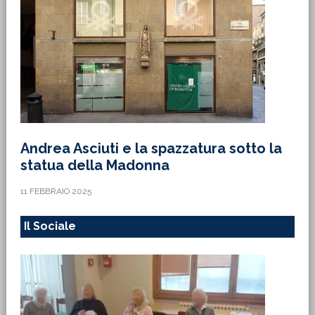
Andrea Asciuti e la spazzatura sotto la
statua della Madonna
11 FEBBRAIO 2025
Il Sociale