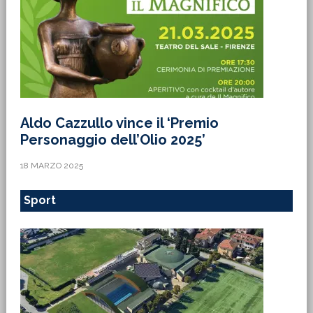
Aldo Cazzullo vince il ‘Premio
Personaggio dell’Olio 2025’
18 MARZO 2025
Sport