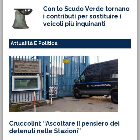
Con lo Scudo Verde tornano
i contributi per sostituire i
veicoli più inquinanti
Attualità E Politica
Cruccolini: “Ascoltare il pensiero dei
detenuti nelle Stazioni”