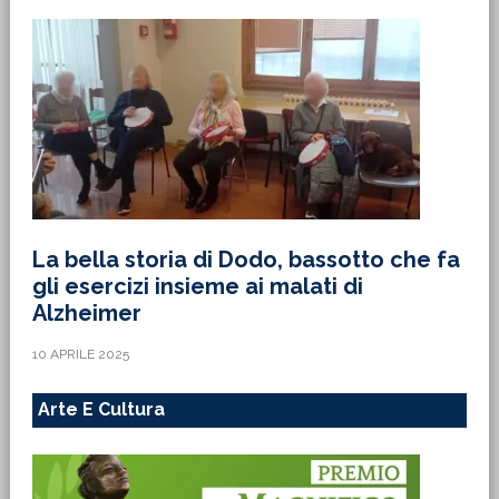
La bella storia di Dodo, bassotto che fa
gli esercizi insieme ai malati di
Alzheimer
10 APRILE 2025
Arte E Cultura