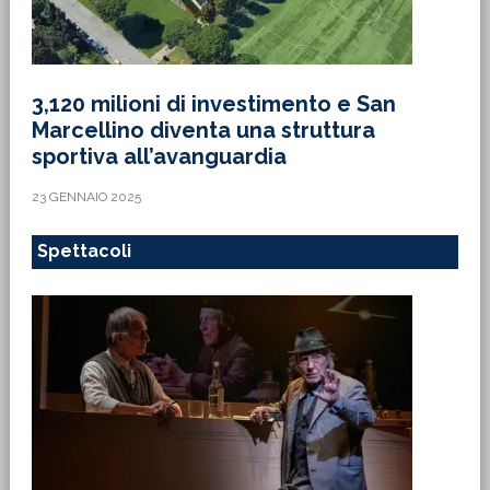
3,120 milioni di investimento e San
Marcellino diventa una struttura
sportiva all’avanguardia
23 GENNAIO 2025
Spettacoli