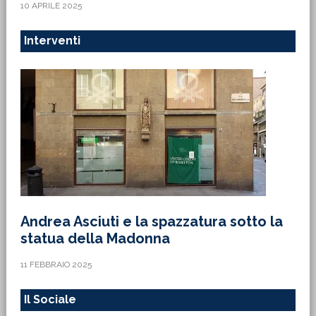
10 APRILE 2025
Interventi
Andrea Asciuti e la spazzatura sotto la
statua della Madonna
11 FEBBRAIO 2025
Il Sociale