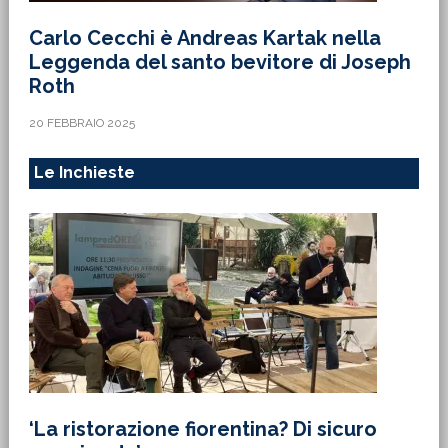
Carlo Cecchi è Andreas Kartak nella
Leggenda del santo bevitore di Joseph
Roth
20 FEBBRAIO 2025
Le Inchieste
‘La ristorazione fiorentina? Di sicuro