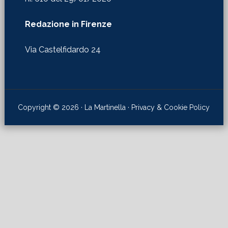
Redazione in Firenze
Via Castelfidardo 24
Copyright © 2026 · La Martinella ·
Privacy & Cookie Policy