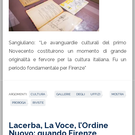
Sangiuliano: “Le avanguardie culturali del primo
Novecento costituirono un momento di grande
originalità e fervore per la cultura italiana. Fu un
periodo fondamentale per Firenze”
ARGOMENTI:
CULTURA
,
GALLERIE DEGLI UFFIZI
,
MOSTRA
,
PROROGA
,
RIVISTE
Lacerba, La Voce, l’Ordine
Nuovo: quando Firenze