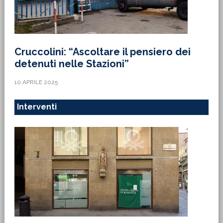
Cruccolini: “Ascoltare il pensiero dei
detenuti nelle Stazioni”
10 APRILE 2025
Interventi