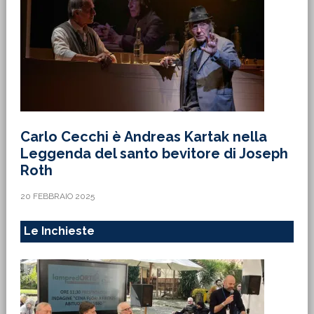
Carlo Cecchi è Andreas Kartak nella
Leggenda del santo bevitore di Joseph
Roth
20 FEBBRAIO 2025
Le Inchieste