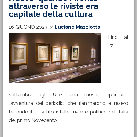
attraverso le riviste era
capitale della cultura
16 GIUGNO 2023
//
Luciano Mazziotta
Fino al
17
settembre agli Uffizi una mostra ripercorre
l’avventura dei periodici che rianimarono e resero
fecondo il dibattito intellettuale e politico nell’Italia
del primo Novecento