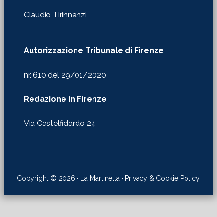
Claudio Tirinnanzi
Autorizzazione Tribunale di Firenze
nr. 610 del 29/01/2020
Redazione in Firenze
Via Castelfidardo 24
Copyright © 2026 · La Martinella ·
Privacy & Cookie Policy