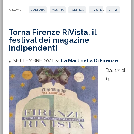
ARGOMENTI:
CULTURA
,
MOSTRA
,
POLITICA
,
RIVISTE
,
UFFIZI
Torna Firenze RiVista, il
festival dei magazine
indipendenti
9 SETTEMBRE 2021
//
La Martinella Di Firenze
Dal 17 al
19