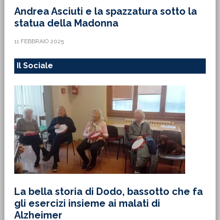
Andrea Asciuti e la spazzatura sotto la
statua della Madonna
11 FEBBRAIO 2025
Il Sociale
La bella storia di Dodo, bassotto che fa
gli esercizi insieme ai malati di
Alzheimer