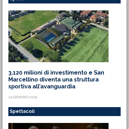
3,120 milioni di investimento e San
Marcellino diventa una struttura
sportiva all’avanguardia
23 GENNAIO 2025
Spettacoli