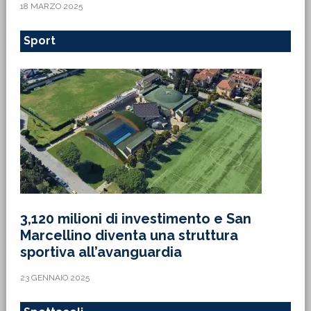
18 MARZO 2025
Sport
3,120 milioni di investimento e San
Marcellino diventa una struttura
sportiva all’avanguardia
23 GENNAIO 2025