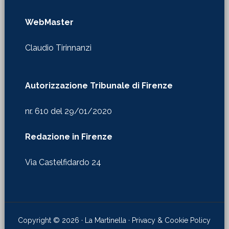
WebMaster
Claudio Tirinnanzi
Autorizzazione Tribunale di Firenze
nr. 610 del 29/01/2020
Redazione in Firenze
Via Castelfidardo 24
Copyright © 2026 · La Martinella ·
Privacy & Cookie Policy