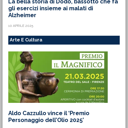
La bella storia di Dodo, bassotto che fa
gli esercizi insieme ai malati di
Alzheimer
10 APRILE 2025
Arte E Cultura
Aldo Cazzullo vince il ‘Premio
Personaggio dell’Olio 2025’