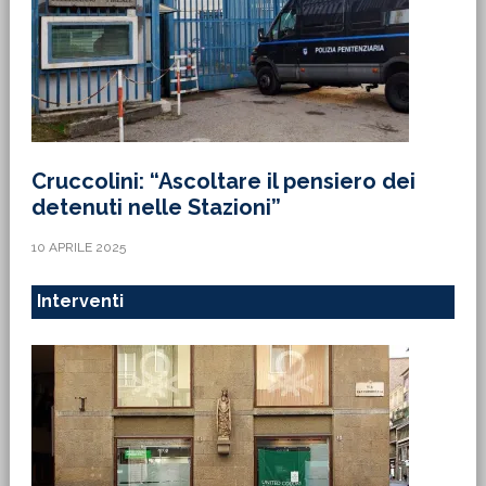
Cruccolini: “Ascoltare il pensiero dei
detenuti nelle Stazioni”
10 APRILE 2025
Interventi