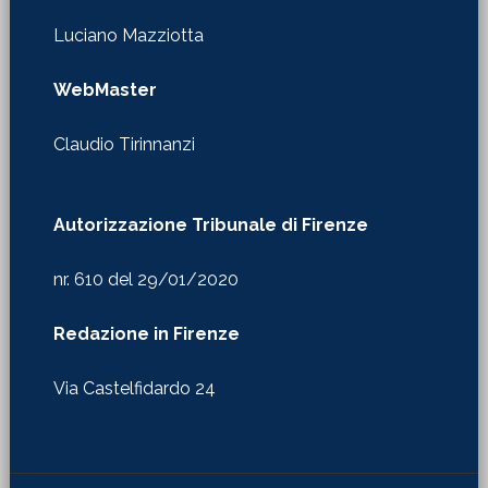
Luciano Mazziotta
WebMaster
Claudio Tirinnanzi
Autorizzazione Tribunale di Firenze
nr. 610 del 29/01/2020
Redazione in Firenze
Via Castelfidardo 24