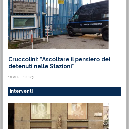
Cruccolini: “Ascoltare il pensiero dei
detenuti nelle Stazioni”
10 APRILE 2025
Interventi