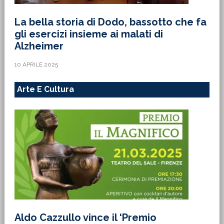
La bella storia di Dodo, bassotto che fa
gli esercizi insieme ai malati di
Alzheimer
10 APRILE 2025
Arte E Cultura
Aldo Cazzullo vince il ‘Premio