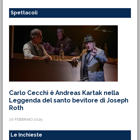
Spettacoli
Carlo Cecchi è Andreas Kartak nella
Leggenda del santo bevitore di Joseph
Roth
20 FEBBRAIO 2025
Le Inchieste