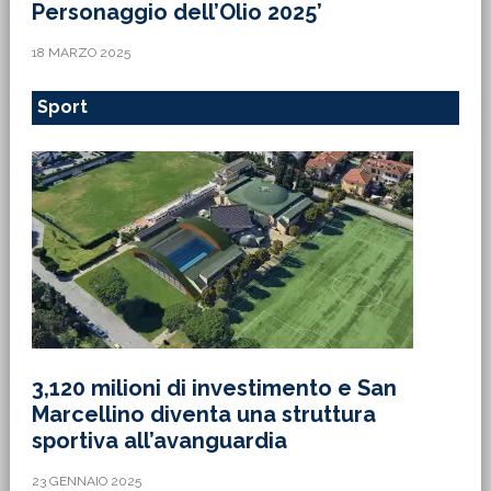
Personaggio dell’Olio 2025’
18 MARZO 2025
Sport
3,120 milioni di investimento e San
Marcellino diventa una struttura
sportiva all’avanguardia
23 GENNAIO 2025