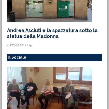
Andrea Asciuti e la spazzatura sotto la
statua della Madonna
11 FEBBRAIO 2025
Il Sociale