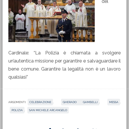
del
Cardinale: “La Polizia è chiamata a svolgere
un’autentica missione per garantire e salvaguardare il
bene comune. Garantire la legalità non è un lavoro
qualsiasi”
ARGOMENTI:
CELEBRAZIONE
,
GHERADO GAMBELLI
,
MESSA
,
POLIZIA
,
SAN MICHELE ARCANGELO
Barra