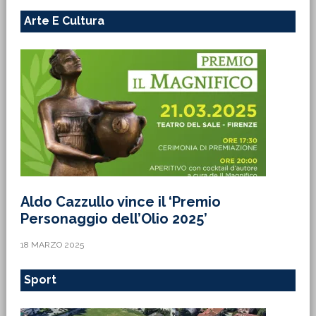
Arte E Cultura
Aldo Cazzullo vince il ‘Premio
Personaggio dell’Olio 2025’
18 MARZO 2025
Sport