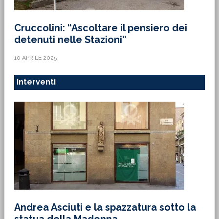
Cruccolini: “Ascoltare il pensiero dei
detenuti nelle Stazioni”
10 APRILE 2025
Interventi
Andrea Asciuti e la spazzatura sotto la