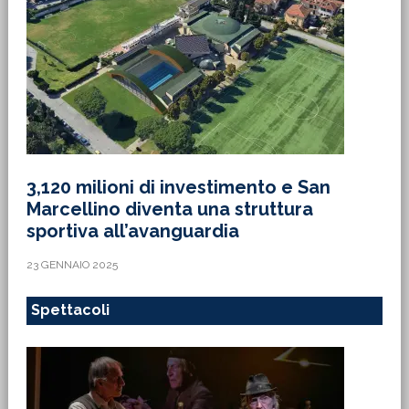
3,120 milioni di investimento e San
Marcellino diventa una struttura
sportiva all’avanguardia
23 GENNAIO 2025
Spettacoli