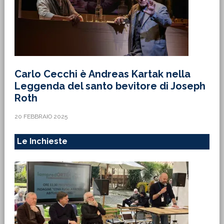
Carlo Cecchi è Andreas Kartak nella
Leggenda del santo bevitore di Joseph
Roth
20 FEBBRAIO 2025
Le Inchieste