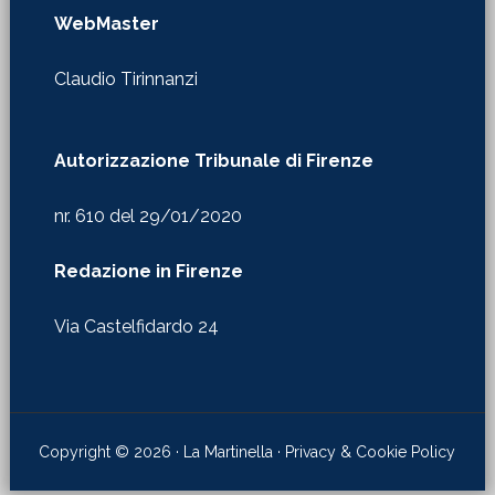
Autorizzazione Tribunale di Firenze
nr. 610 del 29/01/2020
Redazione in Firenze
Via Castelfidardo 24
Copyright © 2026 · La Martinella ·
Privacy & Cookie Policy