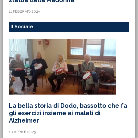
statua della Madonna
11 FEBBRAIO 2025
Il Sociale
La bella storia di Dodo, bassotto che fa
gli esercizi insieme ai malati di
Alzheimer
10 APRILE 2025