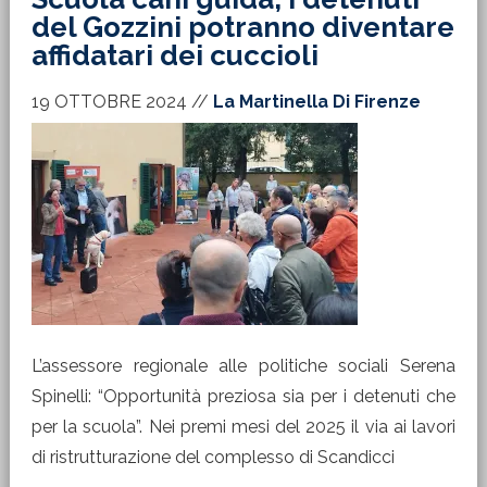
del Gozzini potranno diventare
affidatari dei cuccioli
19 OTTOBRE 2024
//
La Martinella Di Firenze
L’assessore regionale alle politiche sociali Serena
Spinelli: “Opportunità preziosa sia per i detenuti che
per la scuola”. Nei premi mesi del 2025 il via ai lavori
di ristrutturazione del complesso di Scandicci