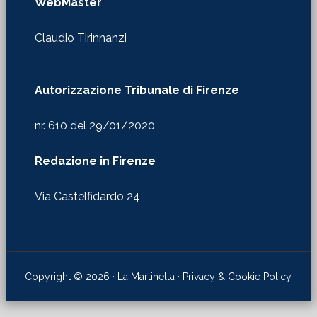
WebMaster
Claudio Tirinnanzi
Autorizzazione Tribunale di Firenze
nr. 610 del 29/01/2020
Redazione in Firenze
Via Castelfidardo 24
Copyright © 2026 · La Martinella ·
Privacy & Cookie Policy