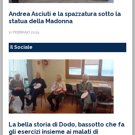
Andrea Asciuti e la spazzatura sotto la
statua della Madonna
11 FEBBRAIO 2025
Il Sociale
La bella storia di Dodo, bassotto che fa
gli esercizi insieme ai malati di