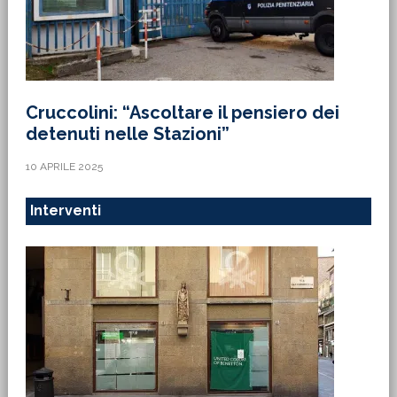
Cruccolini: “Ascoltare il pensiero dei
detenuti nelle Stazioni”
10 APRILE 2025
Interventi