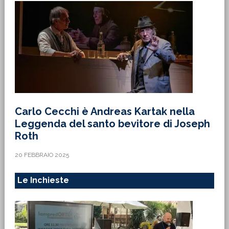
Carlo Cecchi è Andreas Kartak nella
Leggenda del santo bevitore di Joseph
Roth
20 FEBBRAIO 2025
Le Inchieste