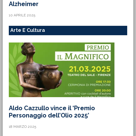
Alzheimer
10 APRILE 2025
Arte E Cultura
Aldo Cazzullo vince il ‘Premio
Personaggio dell’Olio 2025’
18 MARZO 2025