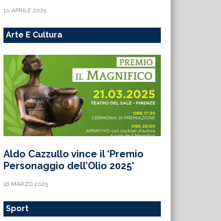
10 APRILE 2025
Arte E Cultura
Aldo Cazzullo vince il ‘Premio
Personaggio dell’Olio 2025’
18 MARZO 2025
Sport