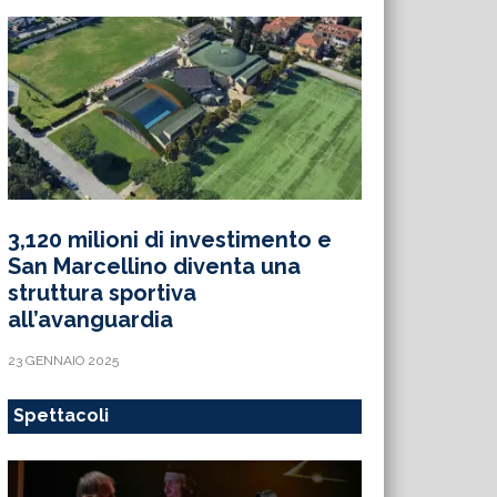
3,120 milioni di investimento e
San Marcellino diventa una
struttura sportiva
all’avanguardia
23 GENNAIO 2025
Spettacoli