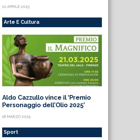
10 APRILE 2025
Arte E Cultura
Aldo Cazzullo vince il ‘Premio
Personaggio dell’Olio 2025’
18 MARZO 2025
Sport