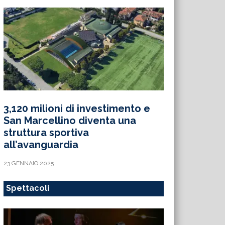
3,120 milioni di investimento e
San Marcellino diventa una
struttura sportiva
all’avanguardia
23 GENNAIO 2025
Spettacoli