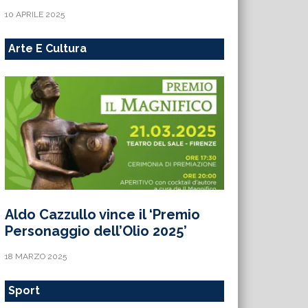
10 APRILE 2025
Arte E Cultura
Aldo Cazzullo vince il ‘Premio
Personaggio dell’Olio 2025’
18 MARZO 2025
Sport