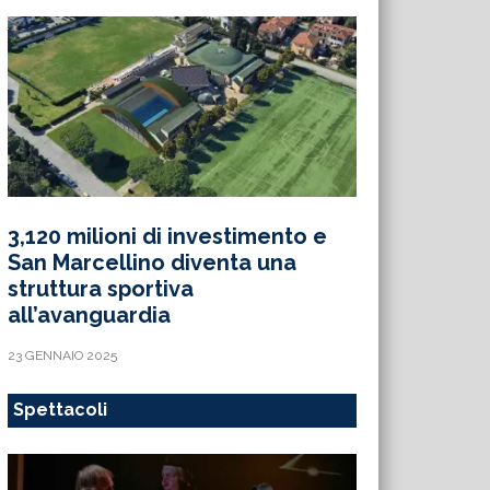
3,120 milioni di investimento e
San Marcellino diventa una
struttura sportiva
all’avanguardia
23 GENNAIO 2025
Spettacoli