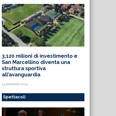
3,120 milioni di investimento e
San Marcellino diventa una
struttura sportiva
all’avanguardia
23 GENNAIO 2025
Spettacoli