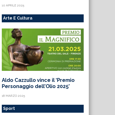
10 APRILE 2025
Arte E Cultura
Aldo Cazzullo vince il ‘Premio
Personaggio dell’Olio 2025’
18 MARZO 2025
Sport