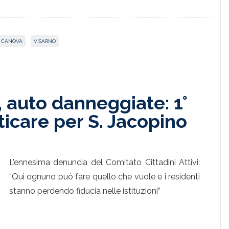
A CANOVA
,
VISARNO
 auto danneggiate: 1°
icare per S. Jacopino
L’ennesima denuncia del Comitato Cittadini Attivi:
“Qui ognuno può fare quello che vuole e i residenti
stanno perdendo fiducia nelle istituzioni”