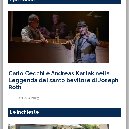
Carlo Cecchi è Andreas Kartak nella
Leggenda del santo bevitore di Joseph
Roth
20 FEBBRAIO 2025
Le Inchieste