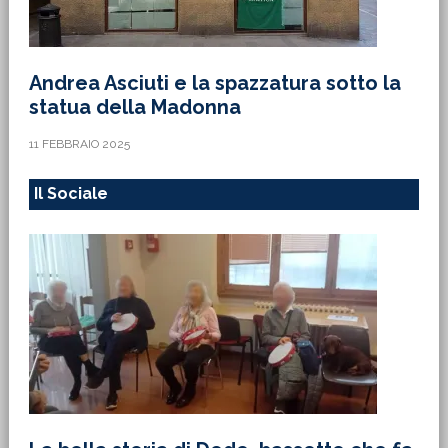
Andrea Asciuti e la spazzatura sotto la
statua della Madonna
11 FEBBRAIO 2025
Il Sociale