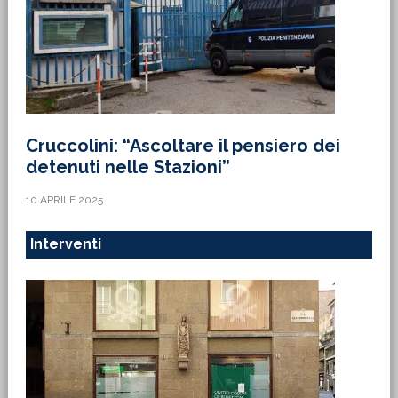
Cruccolini: “Ascoltare il pensiero dei
detenuti nelle Stazioni”
10 APRILE 2025
Interventi