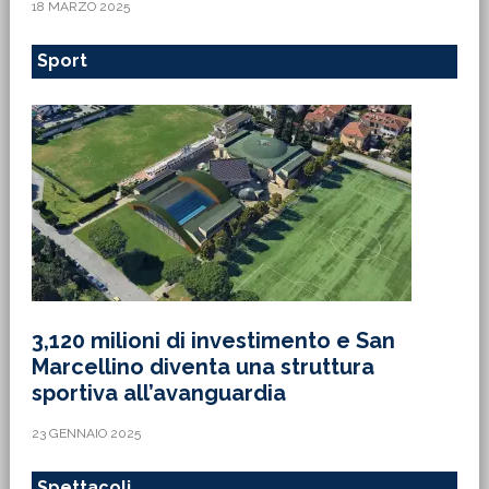
18 MARZO 2025
Sport
3,120 milioni di investimento e San
Marcellino diventa una struttura
sportiva all’avanguardia
23 GENNAIO 2025
Spettacoli