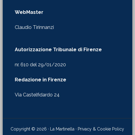
WebMaster
Claudio Tirinnanzi
Autorizzazione Tribunale di Firenze
nr. 610 del 29/01/2020
Redazione in Firenze
Via Castelfidardo 24
Copyright © 2026 · La Martinella ·
Privacy & Cookie Policy