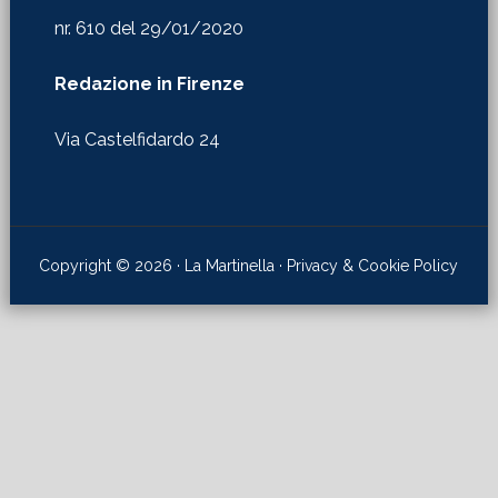
nr. 610 del 29/01/2020
Redazione in Firenze
Via Castelfidardo 24
Copyright © 2026 · La Martinella ·
Privacy & Cookie Policy