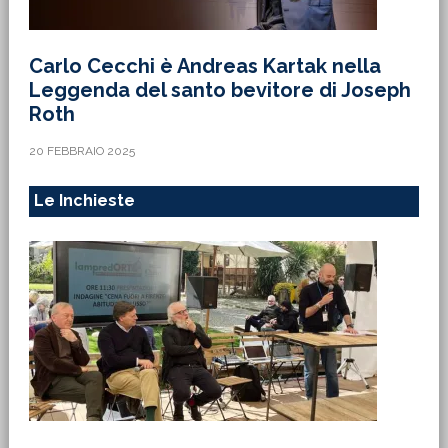
Carlo Cecchi è Andreas Kartak nella
Leggenda del santo bevitore di Joseph
Roth
20 FEBBRAIO 2025
Le Inchieste