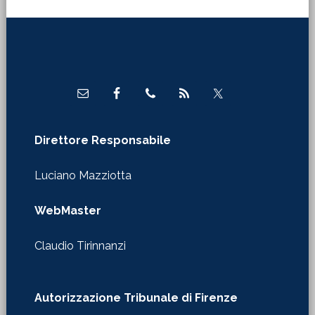
Footer
Direttore Responsabile
Luciano Mazziotta
WebMaster
Claudio Tirinnanzi
Autorizzazione Tribunale di Firenze