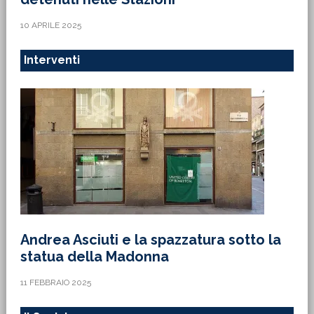
10 APRILE 2025
Interventi
Andrea Asciuti e la spazzatura sotto la
statua della Madonna
11 FEBBRAIO 2025