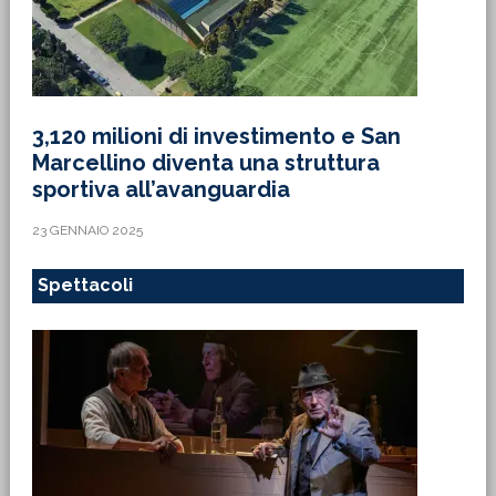
3,120 milioni di investimento e San
Marcellino diventa una struttura
sportiva all’avanguardia
23 GENNAIO 2025
Spettacoli