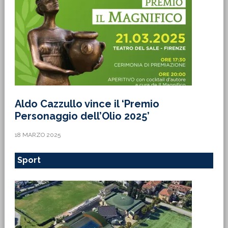
Aldo Cazzullo vince il ‘Premio
Personaggio dell’Olio 2025’
18 MARZO 2025
Sport