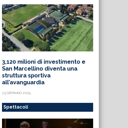
3,120 milioni di investimento e
San Marcellino diventa una
struttura sportiva
all’avanguardia
23 GENNAIO 2025
Spettacoli