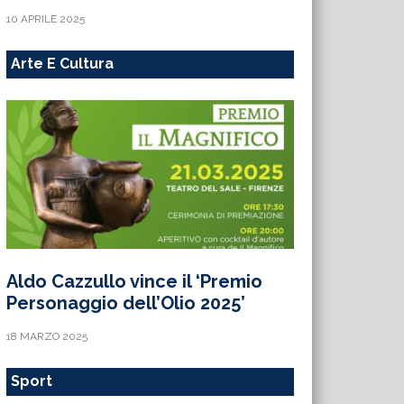
10 APRILE 2025
Arte E Cultura
Aldo Cazzullo vince il ‘Premio
Personaggio dell’Olio 2025’
18 MARZO 2025
Sport