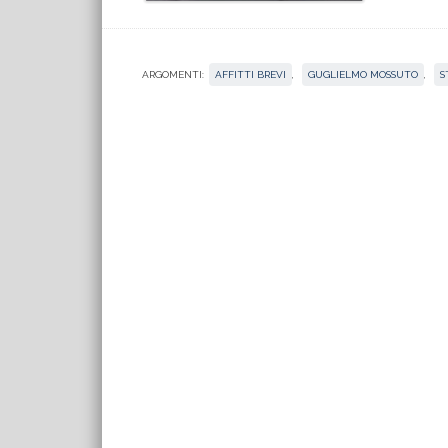
ARGOMENTI:
AFFITTI BREVI
,
GUGLIELMO MOSSUTO
,
S