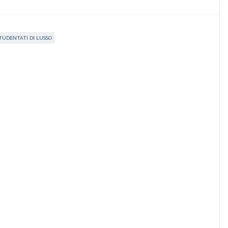
TUDENTATI DI LUSSO