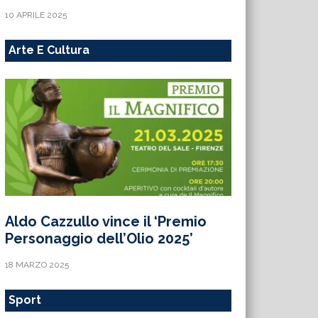
10 APRILE 2025
Arte E Cultura
Aldo Cazzullo vince il ‘Premio
Personaggio dell’Olio 2025’
18 MARZO 2025
Sport