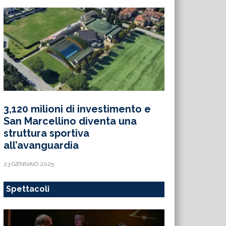
3,120 milioni di investimento e
San Marcellino diventa una
struttura sportiva
all’avanguardia
23 GENNAIO 2025
Spettacoli