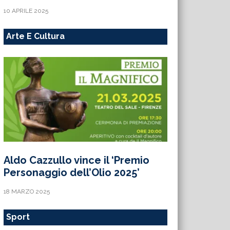
10 APRILE 2025
Arte E Cultura
Aldo Cazzullo vince il ‘Premio
Personaggio dell’Olio 2025’
18 MARZO 2025
Sport