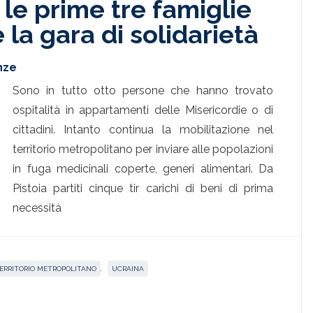
 le prime tre famiglie
la gara di solidarietà
enze
Sono in tutto otto persone che hanno trovato
ospitalità in appartamenti delle Misericordie o di
cittadini. Intanto continua la mobilitazione nel
territorio metropolitano per inviare alle popolazioni
in fuga medicinali coperte, generi alimentari. Da
Pistoia partiti cinque tir carichi di beni di prima
necessità
ERRITORIO METROPOLITANO
,
UCRAINA