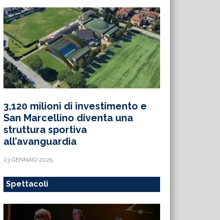
3,120 milioni di investimento e
San Marcellino diventa una
struttura sportiva
all’avanguardia
23 GENNAIO 2025
Spettacoli