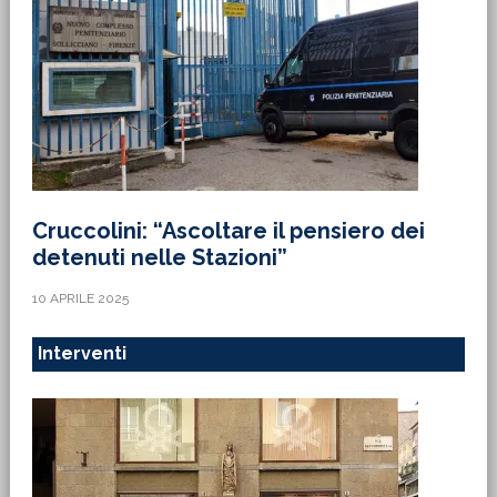
Cruccolini: “Ascoltare il pensiero dei
detenuti nelle Stazioni”
10 APRILE 2025
Interventi