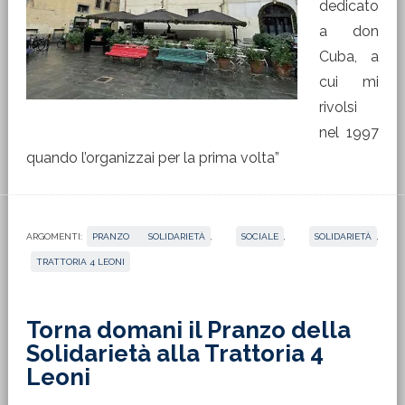
dedicato
a don
Cuba, a
cui mi
rivolsi
nel 1997
quando l’organizzai per la prima volta”
ARGOMENTI:
PRANZO SOLIDARIETÀ
,
SOCIALE
,
SOLIDARIETÀ
,
TRATTORIA 4 LEONI
Torna domani il Pranzo della
Solidarietà alla Trattoria 4
Leoni