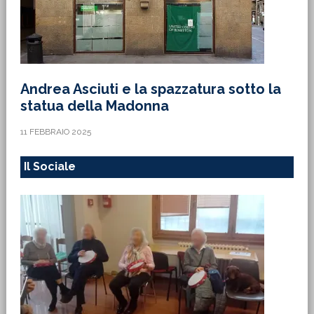
Andrea Asciuti e la spazzatura sotto la
statua della Madonna
11 FEBBRAIO 2025
Il Sociale