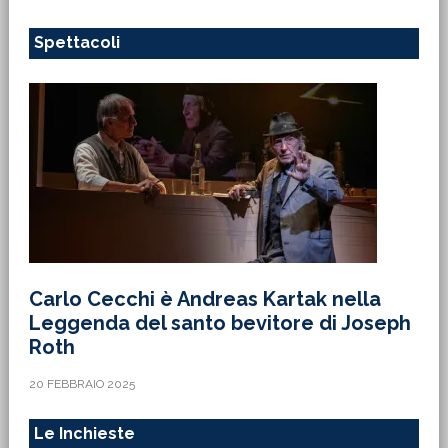
Spettacoli
Carlo Cecchi è Andreas Kartak nella
Leggenda del santo bevitore di Joseph
Roth
20 FEBBRAIO 2025
Le Inchieste