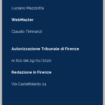
Luciano Mazziotta
WebMaster
Claudio Tirinnanzi
Autorizzazione Tribunale di Firenze
nr. 610 del 29/01/2020
Redazione in Firenze
Via Castelfidardo 24