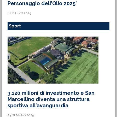
Personaggio dell’Olio 2025’
18 MARZO 2025
Sport
3,120 milioni di investimento e San
Marcellino diventa una struttura
sportiva all’avanguardia
23 GENNAIO 2025