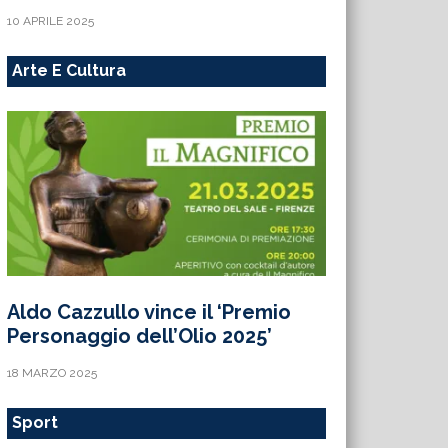
10 APRILE 2025
Arte E Cultura
Aldo Cazzullo vince il ‘Premio
Personaggio dell’Olio 2025’
18 MARZO 2025
Sport