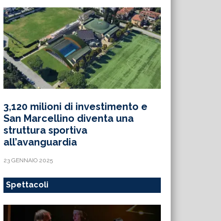
3,120 milioni di investimento e
San Marcellino diventa una
struttura sportiva
all’avanguardia
23 GENNAIO 2025
Spettacoli