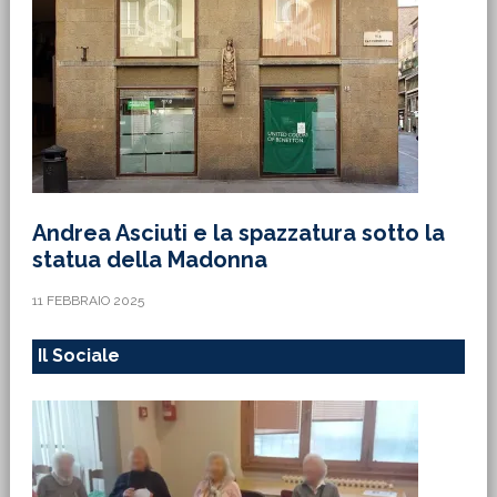
Andrea Asciuti e la spazzatura sotto la
statua della Madonna
11 FEBBRAIO 2025
Il Sociale