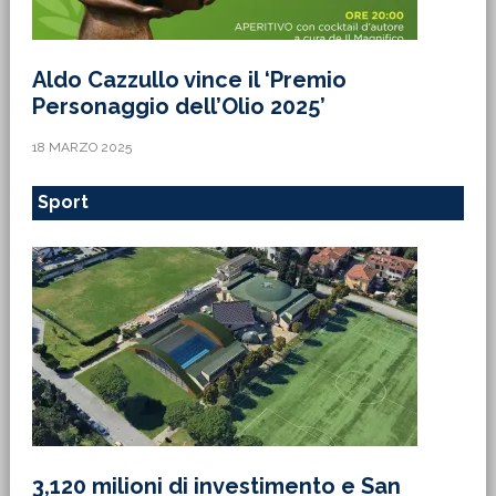
Aldo Cazzullo vince il ‘Premio
Personaggio dell’Olio 2025’
18 MARZO 2025
Sport
3,120 milioni di investimento e San