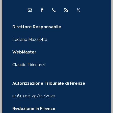
Direttore Responsabile
Luciano Mazziotta
WebMaster
Claudio Tirinnanzi
Autorizzazione Tribunale di Firenze
nr. 610 del 29/01/2020
Redazione in Firenze