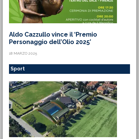
Aldo Cazzullo vince il ‘Premio
Personaggio dell’Olio 2025’
18 MARZO 2025
Sport