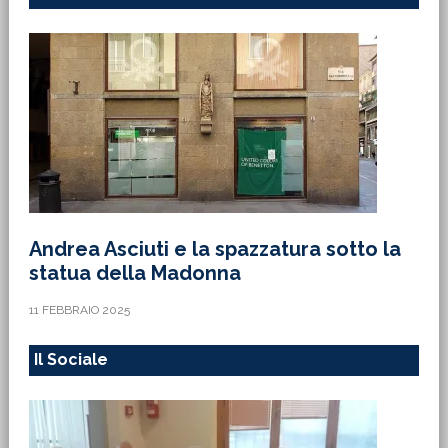
Andrea Asciuti e la spazzatura sotto la
statua della Madonna
11 FEBBRAIO 2025
Il Sociale