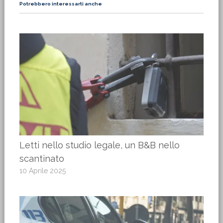
Potrebbero interessarti anche
Letti nello studio legale, un B&B nello
scantinato
10 Aprile 2025