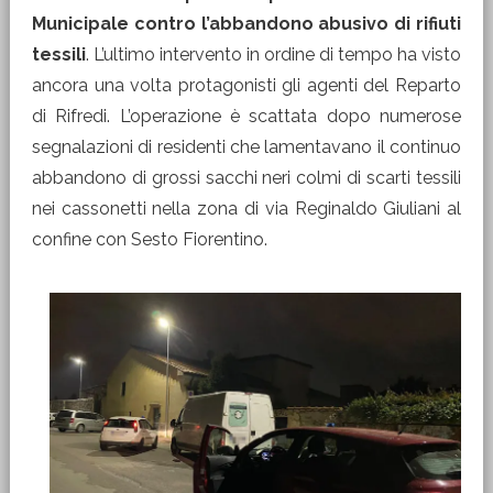
Municipale contro l’abbandono abusivo di rifiuti
tessili
. L’ultimo intervento in ordine di tempo ha visto
ancora una volta protagonisti gli agenti del Reparto
di Rifredi. L’operazione è scattata dopo numerose
segnalazioni di residenti che lamentavano il continuo
abbandono di grossi sacchi neri colmi di scarti tessili
nei cassonetti nella zona di via Reginaldo Giuliani al
confine con Sesto Fiorentino.