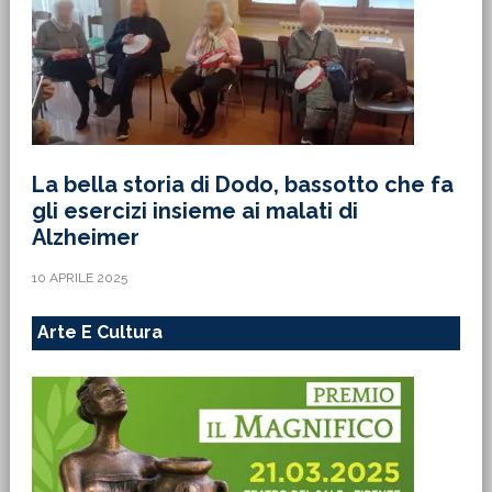
La bella storia di Dodo, bassotto che fa
gli esercizi insieme ai malati di
Alzheimer
10 APRILE 2025
Arte E Cultura