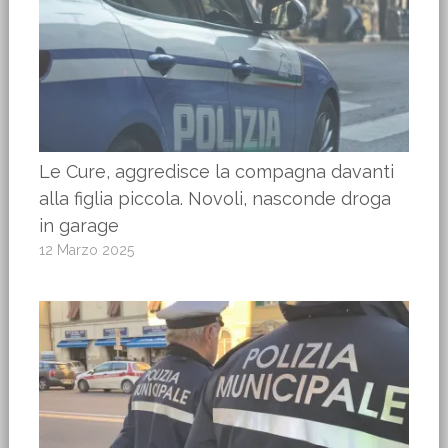
Le Cure, aggredisce la compagna davanti
alla figlia piccola. Novoli, nasconde droga
in garage
12 Marzo 2025