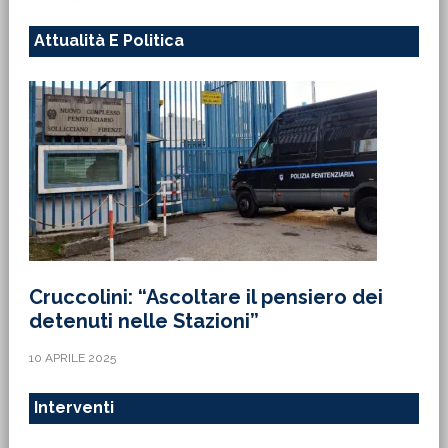
Attualità E Politica
Cruccolini: “Ascoltare il pensiero dei
detenuti nelle Stazioni”
10 APRILE 2025
Interventi