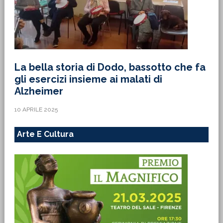
La bella storia di Dodo, bassotto che fa
gli esercizi insieme ai malati di
Alzheimer
10 APRILE 2025
Arte E Cultura