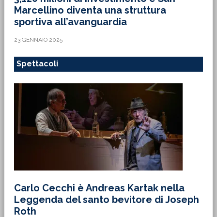
Marcellino diventa una struttura
sportiva all’avanguardia
23 GENNAIO 2025
Spettacoli
Carlo Cecchi è Andreas Kartak nella
Leggenda del santo bevitore di Joseph
Roth