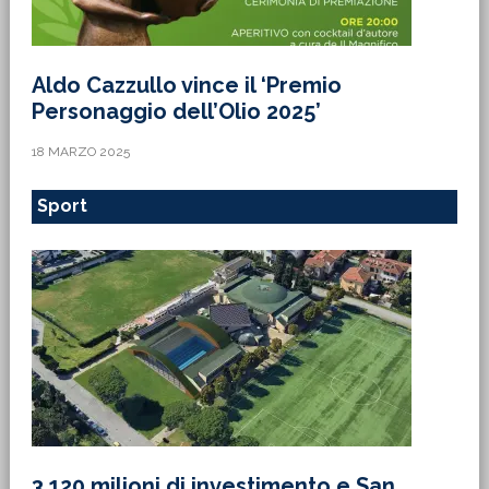
Aldo Cazzullo vince il ‘Premio
Personaggio dell’Olio 2025’
18 MARZO 2025
Sport
3,120 milioni di investimento e San