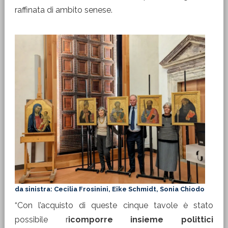
raffinata di ambito senese.
da sinistra: Cecilia Frosinini, Eike Schmidt, Sonia Chiodo
“Con l’acquisto di queste cinque tavole è stato
possibile r
icomporre insieme polittici