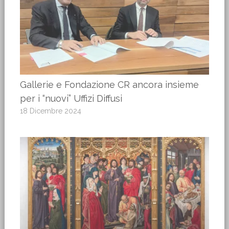
Gallerie e Fondazione CR ancora insieme
per i “nuovi” Uffizi Diffusi
18 Dicembre 2024