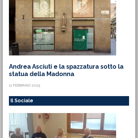
Andrea Asciuti e la spazzatura sotto la
statua della Madonna
11 FEBBRAIO 2025
Il Sociale