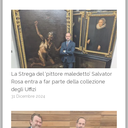
La Strega del ‘pittore maledetto’ Salvator
Rosa entra a far parte della collezione
degli Uffizi
31 Dicembre 2024