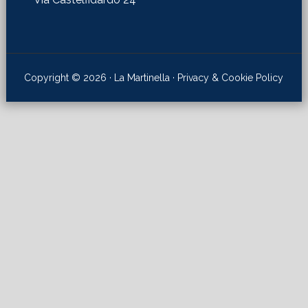
Copyright © 2026 · La Martinella ·
Privacy & Cookie Policy