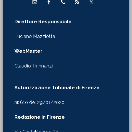
Direttore Responsabile
Luciano Mazziotta
WebMaster
Claudio Tirinnanzi
Autorizzazione Tribunale di Firenze
nr. 610 del 29/01/2020
Redazione in Firenze
Via Castelfidardo 24